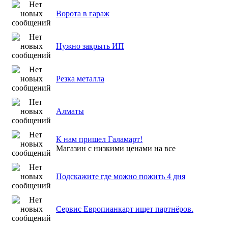
Ворота в гараж
Нужно закрыть ИП
Резка металла
Алматы
К нам пришел Галамарт!
Магазин с низкими ценами на все
Подскажите где можно пожить 4 дня
Сервис Европианкарт ищет партнёров.