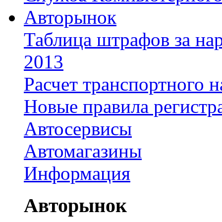
Авторынок
Таблица штрафов за на
2013
Расчет транспортного н
Новые правила регистр
Автосервисы
Автомагазины
Информация
Авторынок