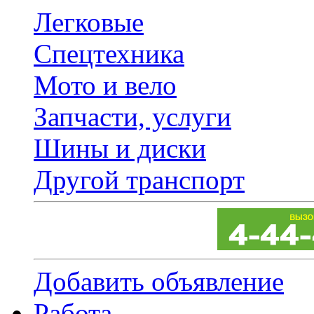
Легковые
Спецтехника
Мото и вело
Запчасти, услуги
Шины и диски
Другой транспорт
Добавить объявление
Работа