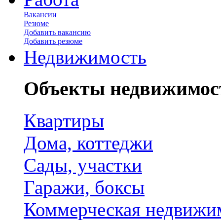
Вакансии
Резюме
Добавить вакансию
Добавить резюме
Недвижимость
Объекты недвижимос
Квартиры
Дома, коттеджи
Сады, участки
Гаражи, боксы
Коммерческая недвижи