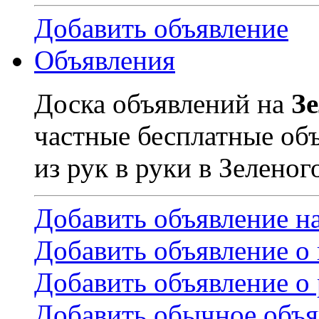
Добавить объявление
Объявления
Доска объявлений на
З
частные бесплатные об
из рук в руки в Зеленог
Добавить объявление н
Добавить объявление о
Добавить объявление о 
Добавить обычное объя