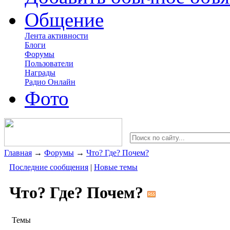
Общение
Лента активности
Блоги
Форумы
Пользователи
Награды
Радио Онлайн
Фото
Главная
→
Форумы
→
Что? Где? Почем?
Последние сообщения
|
Новые темы
Что? Где? Почем?
Темы