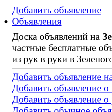
Добавить объявление
Объявления
Доска объявлений на
З
частные бесплатные об
из рук в руки в Зеленог
Добавить объявление н
Добавить объявление о
Добавить объявление о 
Добавить обычное объя