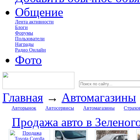
Общение
Лента активности
Блоги
Форумы
Пользователи
Награды
Радио Онлайн
Фото
Главная
→
Автомагазины
Авторынок
Автосервисы
Автомагазины
Страхо
Продажа авто в Зеленог