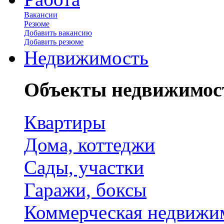
Вакансии
Резюме
Добавить вакансию
Добавить резюме
Недвижимость
Объекты недвижимос
Квартиры
Дома, коттеджи
Сады, участки
Гаражи, боксы
Коммерческая недвижи