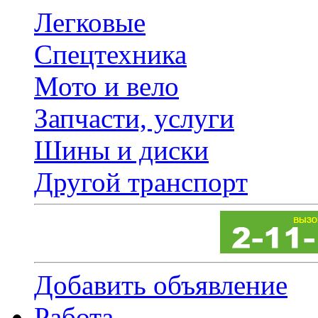
Легковые
Спецтехника
Мото и вело
Запчасти, услуги
Шины и диски
Другой транспорт
Добавить объявление
Работа