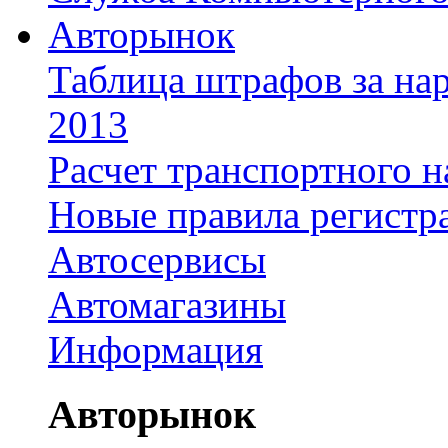
Авторынок
Таблица штрафов за на
2013
Расчет транспортного н
Новые правила регистр
Автосервисы
Автомагазины
Информация
Авторынок