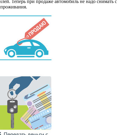
илей. Теперь при продаже автомобиль не надо снимать с
 проживания.