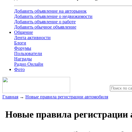
Добавить объявление на авторынок
Добавить объявление о недвижимости
Добавить объявление о работе
Добавить обычное объявление
Общение
Лента активности
Блоги
Форумы
Пользователи
Награды
Радио Онлайн
Фото
Главная
→
Новые правила регистрации автомобиля
Новые правила регистрации 