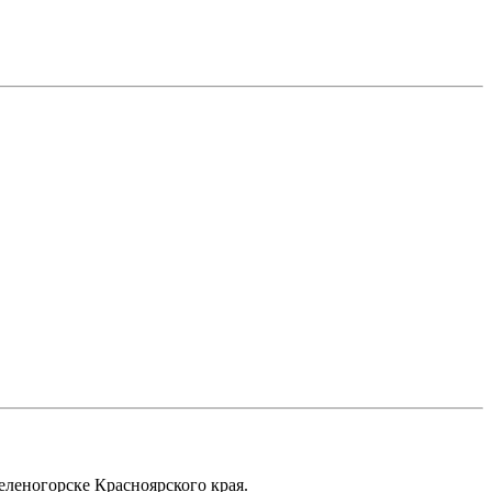
еленогорске Красноярского края.