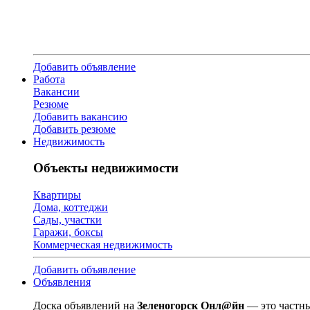
Добавить объявление
Работа
Вакансии
Резюме
Добавить вакансию
Добавить резюме
Недвижимость
Объекты недвижимости
Квартиры
Дома, коттеджи
Сады, участки
Гаражи, боксы
Коммерческая недвижимость
Добавить объявление
Объявления
Доска объявлений на
Зеленогорск Онл@йн
— это частны