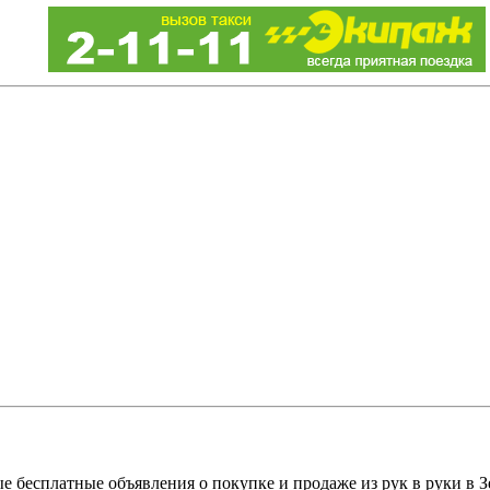
е бесплатные объявления о покупке и продаже из рук в руки в З