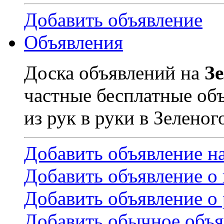
Добавить объявление
Объявления
Доска объявлений на
З
частные бесплатные об
из рук в руки в Зеленог
Добавить объявление н
Добавить объявление о
Добавить объявление о 
Добавить обычное объя