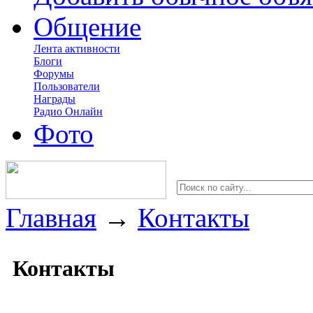
Общение
Лента активности
Блоги
Форумы
Пользователи
Награды
Радио Онлайн
Фото
Главная
→
Контакты
Контакты