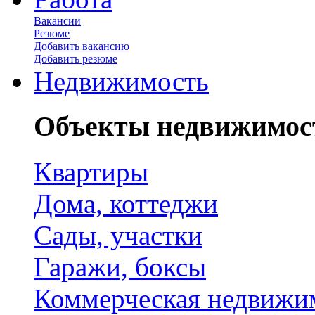
Вакансии
Резюме
Добавить вакансию
Добавить резюме
Недвижимость
Объекты недвижимос
Квартиры
Дома, коттеджи
Сады, участки
Гаражи, боксы
Коммерческая недвижи