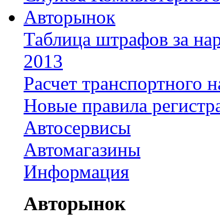
Авторынок
Таблица штрафов за на
2013
Расчет транспортного н
Новые правила регистр
Автосервисы
Автомагазины
Информация
Авторынок