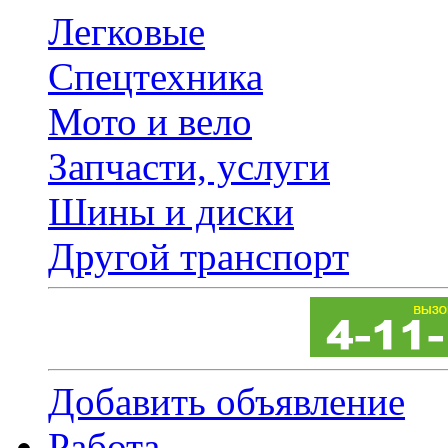
Легковые
Спецтехника
Мото и вело
Запчасти, услуги
Шины и диски
Другой транспорт
Добавить объявление
Работа