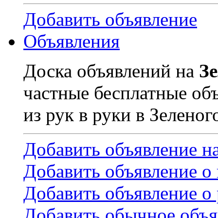
Добавить объявление
Объявления
Доска объявлений на
З
частные бесплатные об
из рук в руки в Зеленог
Добавить объявление н
Добавить объявление о
Добавить объявление о 
Добавить обычное объя