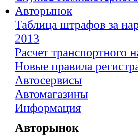
Авторынок
Таблица штрафов за на
2013
Расчет транспортного н
Новые правила регистр
Автосервисы
Автомагазины
Информация
Авторынок