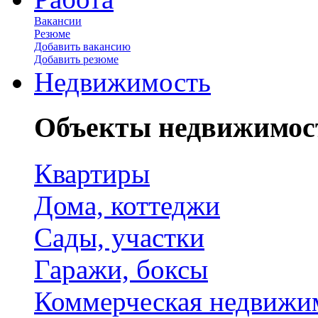
Вакансии
Резюме
Добавить вакансию
Добавить резюме
Недвижимость
Объекты недвижимос
Квартиры
Дома, коттеджи
Сады, участки
Гаражи, боксы
Коммерческая недвижи