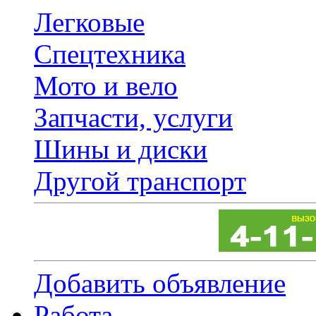
Легковые
Спецтехника
Мото и вело
Запчасти, услуги
Шины и диски
Другой транспорт
Добавить объявление
Работа