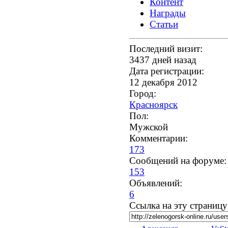
Контент
Награды
Статьи
Последний визит:
3437 дней назад
Дата регистрации:
12 декабря 2012
Город:
Красноярск
Пол:
Мужской
Комментарии:
173
Cообщений на форуме:
153
Объявлений:
6
Ссылка на эту страницу