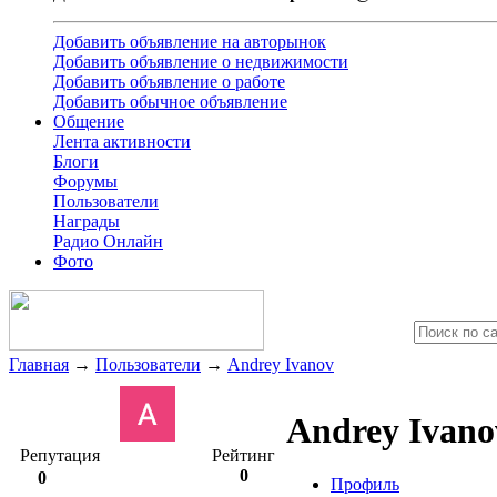
Добавить объявление на авторынок
Добавить объявление о недвижимости
Добавить объявление о работе
Добавить обычное объявление
Общение
Лента активности
Блоги
Форумы
Пользователи
Награды
Радио Онлайн
Фото
Главная
→
Пользователи
→
Andrey Ivanov
Andrey Ivan
Репутация
Рейтинг
0
0
Профиль