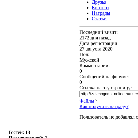
Друзья
Контент
Награды
Статьи
Последний визит:
2172 дня назад
Дата регистрации:
27 августа 2020
Пол:
Мужской
Комментарии:
0
Cообщений на форуме:
0
Ссылка на эту страницу:
0
Файлы
Как получить награду?
Пользователь не добавлял с
Гостей:
13
Пользователей:
0