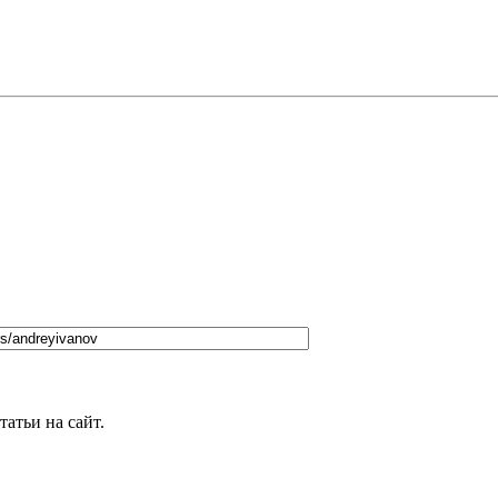
татьи на сайт.