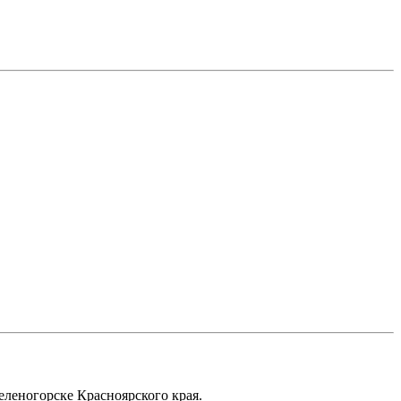
еленогорске Красноярского края.