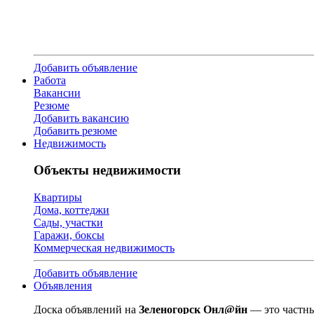
Добавить объявление
Работа
Вакансии
Резюме
Добавить вакансию
Добавить резюме
Недвижимость
Объекты недвижимости
Квартиры
Дома, коттеджи
Сады, участки
Гаражи, боксы
Коммерческая недвижимость
Добавить объявление
Объявления
Доска объявлений на
Зеленогорск Онл@йн
— это частны