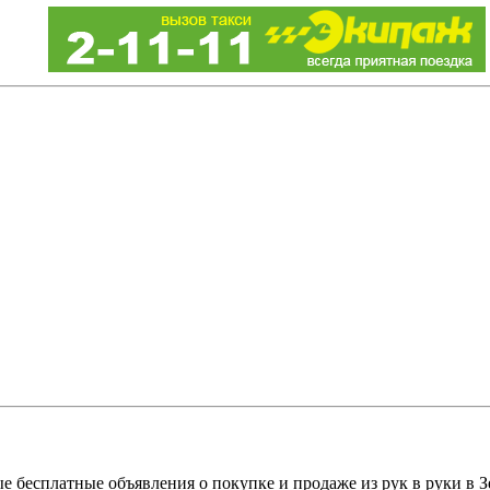
е бесплатные объявления о покупке и продаже из рук в руки в З