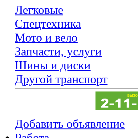
Легковые
Спецтехника
Мото и вело
Запчасти, услуги
Шины и диски
Другой транспорт
Добавить объявление
Работа