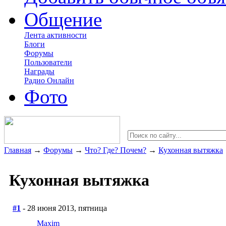
Общение
Лента активности
Блоги
Форумы
Пользователи
Награды
Радио Онлайн
Фото
Главная
→
Форумы
→
Что? Где? Почем?
→
Кухонная вытяжка
Кухонная вытяжка
#1
- 28 июня 2013, пятница
Maxim