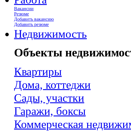
Вакансии
Резюме
Добавить вакансию
Добавить резюме
Недвижимость
Объекты недвижимос
Квартиры
Дома, коттеджи
Сады, участки
Гаражи, боксы
Коммерческая недвижи