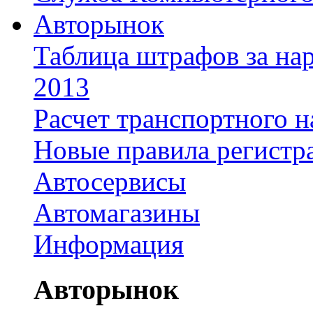
Авторынок
Таблица штрафов за на
2013
Расчет транспортного н
Новые правила регистр
Автосервисы
Автомагазины
Информация
Авторынок