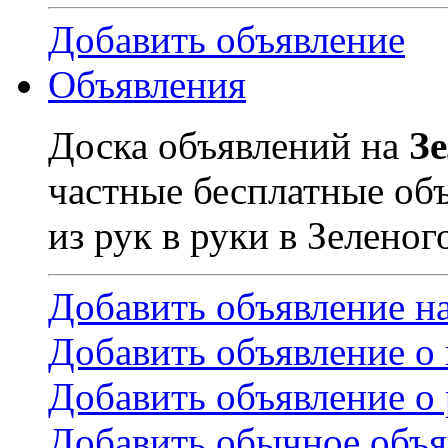
Добавить объявление
Объявления
Доска объявлений на
З
частные бесплатные об
из рук в руки в Зеленог
Добавить объявление н
Добавить объявление о
Добавить объявление о 
Добавить обычное объя