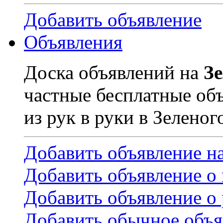
Добавить объявление
Объявления
Доска объявлений на
З
частные бесплатные об
из рук в руки в Зеленог
Добавить объявление н
Добавить объявление о
Добавить объявление о 
Добавить обычное объя