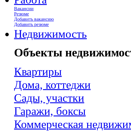
Вакансии
Резюме
Добавить вакансию
Добавить резюме
Недвижимость
Объекты недвижимос
Квартиры
Дома, коттеджи
Сады, участки
Гаражи, боксы
Коммерческая недвижи