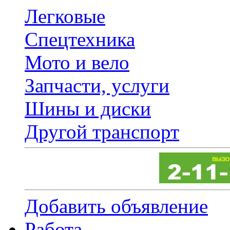
Легковые
Спецтехника
Мото и вело
Запчасти, услуги
Шины и диски
Другой транспорт
Добавить объявление
Работа