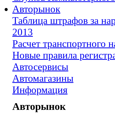
Авторынок
Таблица штрафов за на
2013
Расчет транспортного н
Новые правила регистр
Автосервисы
Автомагазины
Информация
Авторынок