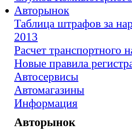
Авторынок
Таблица штрафов за на
2013
Расчет транспортного н
Новые правила регистр
Автосервисы
Автомагазины
Информация
Авторынок