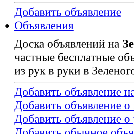
Добавить объявление
Объявления
Доска объявлений на
З
частные бесплатные об
из рук в руки в Зеленог
Добавить объявление н
Добавить объявление о
Добавить объявление о 
Добавить обычное объя