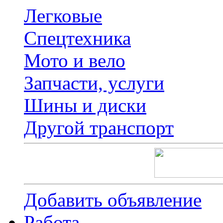
Легковые
Спецтехника
Мото и вело
Запчасти, услуги
Шины и диски
Другой транспорт
Добавить объявление
Работа