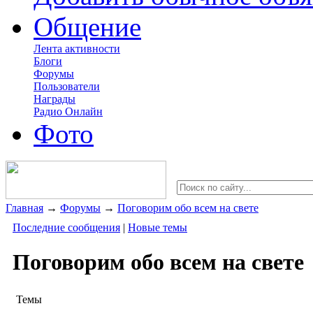
Общение
Лента активности
Блоги
Форумы
Пользователи
Награды
Радио Онлайн
Фото
Главная
→
Форумы
→
Поговорим обо всем на свете
Последние сообщения
|
Новые темы
Поговорим обо всем на свете
Темы