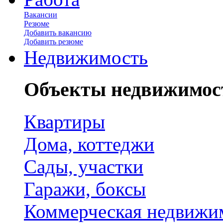
Вакансии
Резюме
Добавить вакансию
Добавить резюме
Недвижимость
Объекты недвижимос
Квартиры
Дома, коттеджи
Сады, участки
Гаражи, боксы
Коммерческая недвижи