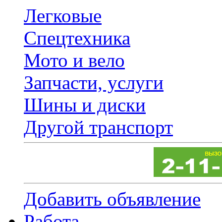
Легковые
Спецтехника
Мото и вело
Запчасти, услуги
Шины и диски
Другой транспорт
Добавить объявление
Работа