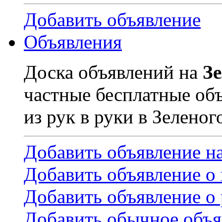
Добавить объявление
Объявления
Доска объявлений на
З
частные бесплатные об
из рук в руки в Зеленог
Добавить объявление н
Добавить объявление о
Добавить объявление о 
Добавить обычное объя