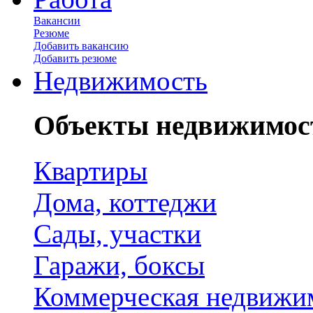
Вакансии
Резюме
Добавить вакансию
Добавить резюме
Недвижимость
Объекты недвижимос
Квартиры
Дома, коттеджи
Сады, участки
Гаражи, боксы
Коммерческая недвижи