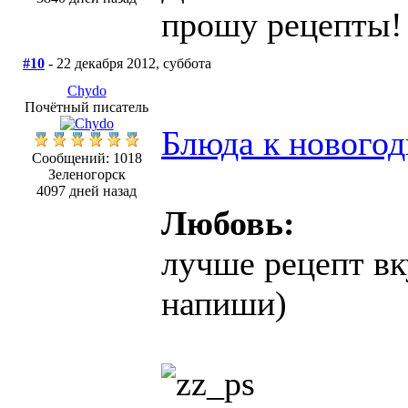
прошу рецепты!
#10
- 22 декабря 2012, суббота
Chydo
Почётный писатель
Блюда к новогод
Сообщений: 1018
Зеленогорск
4097 дней назад
Любовь:
лучше рецепт вк
напиши)