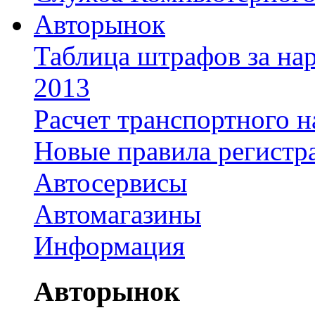
Авторынок
Таблица штрафов за на
2013
Расчет транспортного н
Новые правила регистр
Автосервисы
Автомагазины
Информация
Авторынок