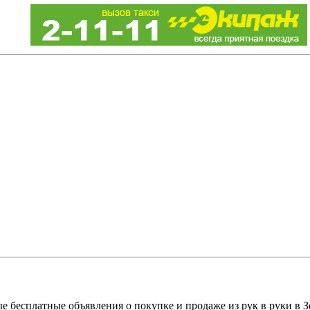
е бесплатные объявления о покупке и продаже из рук в руки в З