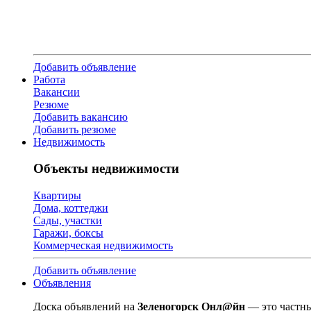
Добавить объявление
Работа
Вакансии
Резюме
Добавить вакансию
Добавить резюме
Недвижимость
Объекты недвижимости
Квартиры
Дома, коттеджи
Сады, участки
Гаражи, боксы
Коммерческая недвижимость
Добавить объявление
Объявления
Доска объявлений на
Зеленогорск Онл@йн
— это частны