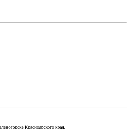
еленогорске Красноярского края.