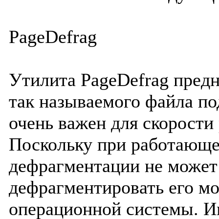
PageDefrag
Утилита PageDefrag пред
так называемого файла по
очень важен для скорости
Поскольку при работающе
дефрагментации не может 
дефрагментировать его мо
операционной системы. Им