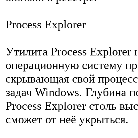
Process Explorer
Утилита Process Explorer 
операционную систему пр
скрывающая свой процесс 
задач Windows. Глубина п
Process Explorer столь вы
сможет от неё укрыться.