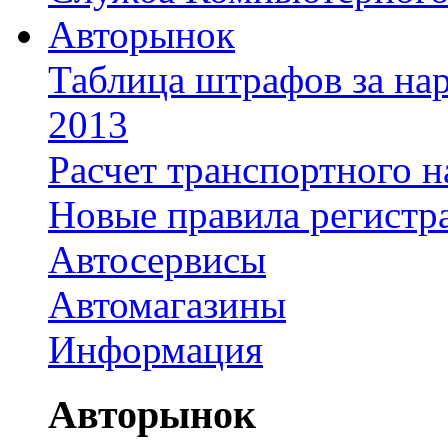
Авторынок
Таблица штрафов за на
2013
Расчет транспортного н
Новые правила регистр
Автосервисы
Автомагазины
Информация
Авторынок