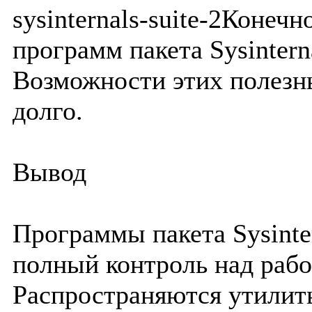
sysinternals-suite-2Конеч
программ пакета Sysintern
Возможности этих полезн
долго.
Вывод
Программы пакета Sysinte
полный контроль над рабо
Распространяются утилиты 