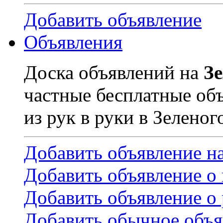
Добавить объявление
Объявления
Доска объявлений на
З
частные бесплатные об
из рук в руки в Зеленог
Добавить объявление н
Добавить объявление о
Добавить объявление о 
Добавить обычное объя