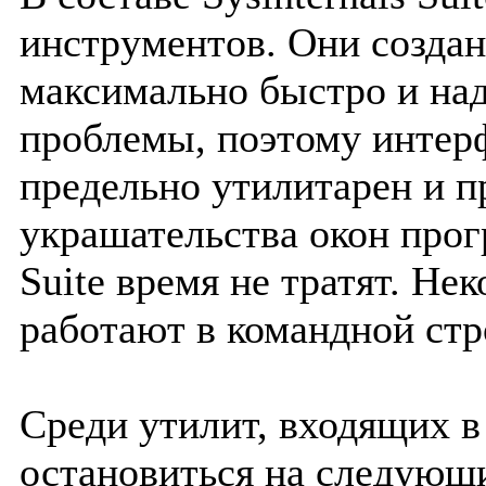
инструментов. Они создан
максимально быстро и на
проблемы, поэтому интер
предельно утилитарен и п
украшательства окон прог
Suite время не тратят. Не
работают в командной стр
Среди утилит, входящих в
остановиться на следующ