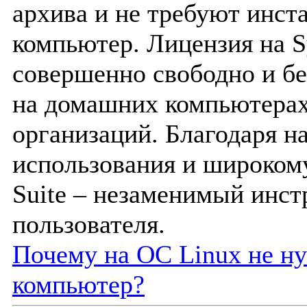
архива и не требуют инст
компьютер. Лицензия на Sy
совершенно свободно и бе
на домашних компьютерах
организаций. Благодаря н
использования и широкому
Suite – незаменимый инст
пользователя.
Почему на ОС Linux не н
компьютер?