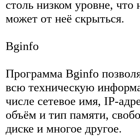
столь низком уровне, что
может от неё скрыться.
Bginfo
Программа Bginfo позволя
всю техническую информа
числе сетевое имя, IP-адр
объём и тип памяти, своб
диске и многое другое.