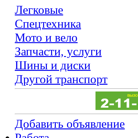
Легковые
Спецтехника
Мото и вело
Запчасти, услуги
Шины и диски
Другой транспорт
Добавить объявление
Работа