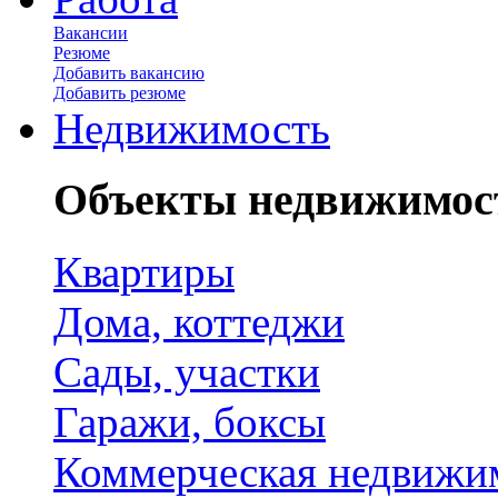
Вакансии
Резюме
Добавить вакансию
Добавить резюме
Недвижимость
Объекты недвижимос
Квартиры
Дома, коттеджи
Сады, участки
Гаражи, боксы
Коммерческая недвижи