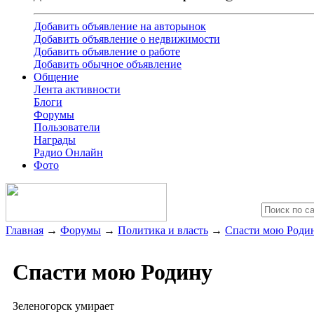
Добавить объявление на авторынок
Добавить объявление о недвижимости
Добавить объявление о работе
Добавить обычное объявление
Общение
Лента активности
Блоги
Форумы
Пользователи
Награды
Радио Онлайн
Фото
Главная
→
Форумы
→
Политика и власть
→
Спасти мою Роди
Спасти мою Родину
Зеленогорск умирает