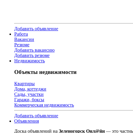
Добавить объявление
Работа
Вакансии
Резюме
Добавить вакансию
Добавить резюме
Недвижимость
Объекты недвижимости
Квартиры
Дома, коттеджи
Сады, участки
Гаражи, боксы
Коммерческая недвижимость
Добавить объявление
Объявления
Доска объявлений на
Зеленогорск Онл@йн
— это частны