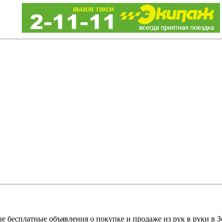
е бесплатные объявления о покупке и продаже из рук в руки в З