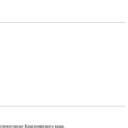
еленогорске Красноярского края.