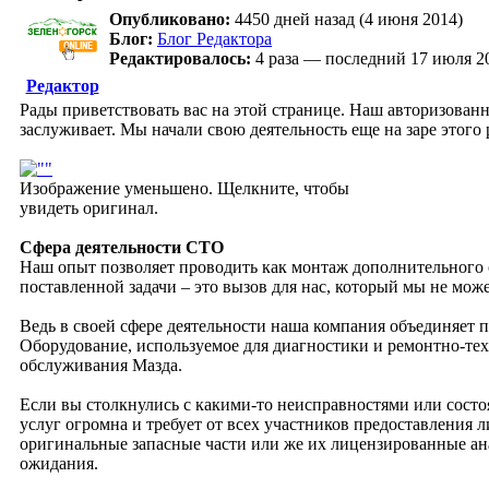
Опубликовано:
4450 дней назад (4 июня 2014)
Блог:
Блог Редактора
Редактировалось:
4 раза — последний 17 июля 2
Редактор
Рады приветствовать вас на этой странице. Наш авторизован
заслуживает. Мы начали свою деятельность еще на заре этог
Изображение уменьшено. Щелкните, чтобы
увидеть оригинал.
Сфера деятельности СТО
Наш опыт позволяет проводить как монтаж дополнительного о
поставленной задачи – это вызов для нас, который мы не мож
Ведь в своей сфере деятельности наша компания объединяет
Оборудование, используемое для диагностики и ремонтно-те
обслуживания Мазда.
Если вы столкнулись с какими-то неисправностями или состо
услуг огромна и требует от всех участников предоставления 
оригинальные запасные части или же их лицензированные ан
ожидания.