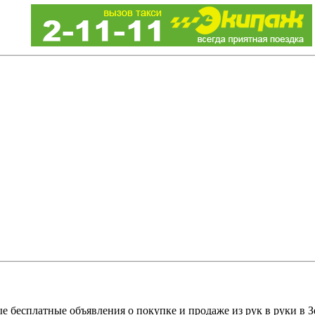
е бесплатные объявления о покупке и продаже из рук в руки в З