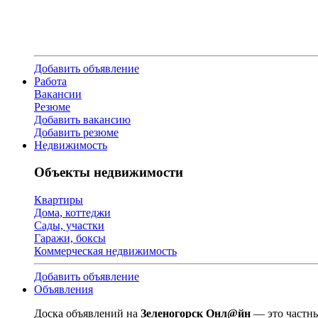
Добавить объявление
Работа
Вакансии
Резюме
Добавить вакансию
Добавить резюме
Недвижимость
Объекты недвижимости
Квартиры
Дома, коттеджи
Сады, участки
Гаражи, боксы
Коммерческая недвижимость
Добавить объявление
Объявления
Доска объявлений на
Зеленогорск Онл@йн
— это частны