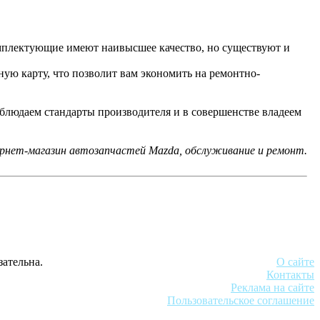
комплектующие имеют наивысшее качество, но существуют и
ную карту, что позволит вам экономить на ремонтно-
блюдаем стандарты производителя и в совершенстве владеем
рнет-магазин автозапчастей Mazda, обслуживание и ремонт.
зательна.
О сайте
Контакты
Реклама на сайте
Пользовательское соглашение