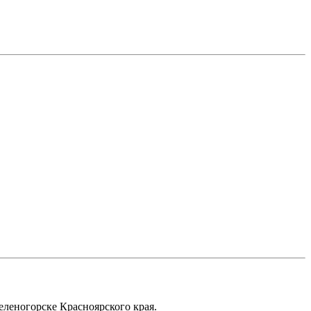
еленогорске Красноярского края.