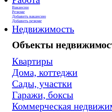
Вакансии
Резюме
Добавить вакансию
Добавить резюме
Недвижимость
Объекты недвижимос
Квартиры
Дома, коттеджи
Сады, участки
Гаражи, боксы
Коммерческая недвижи