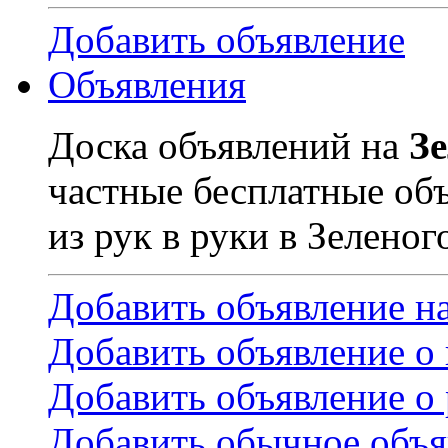
Добавить объявление
Объявления
Доска объявлений на
З
частные бесплатные об
из рук в руки в Зеленог
Добавить объявление н
Добавить объявление о
Добавить объявление о 
Добавить обычное объя