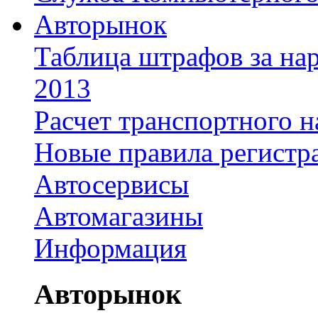
Авторынок
Таблица штрафов за на
2013
Расчет транспортного н
Новые правила регистр
Автосервисы
Автомагазины
Информация
Авторынок