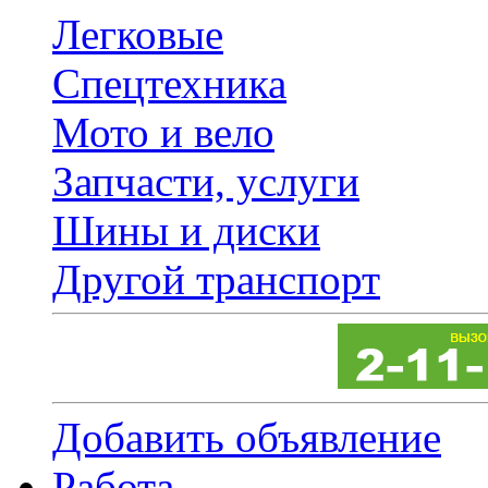
Легковые
Спецтехника
Мото и вело
Запчасти, услуги
Шины и диски
Другой транспорт
Добавить объявление
Работа