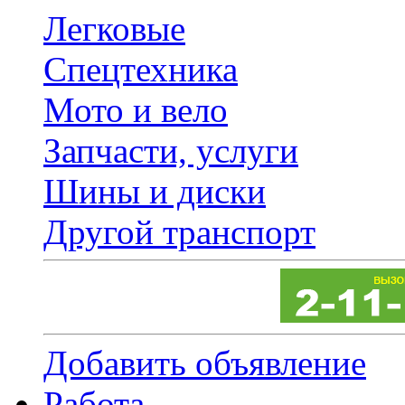
Легковые
Спецтехника
Мото и вело
Запчасти, услуги
Шины и диски
Другой транспорт
Добавить объявление
Работа