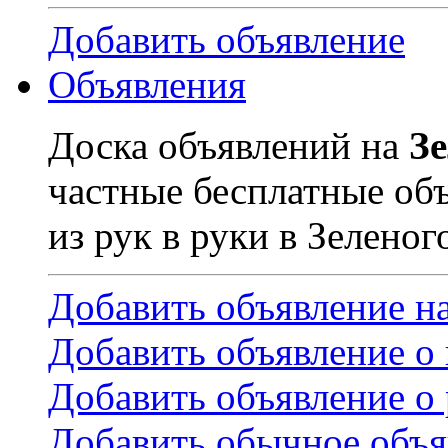
Добавить объявление
Объявления
Доска объявлений на
З
частные бесплатные об
из рук в руки в Зеленог
Добавить объявление н
Добавить объявление о
Добавить объявление о 
Добавить обычное объя