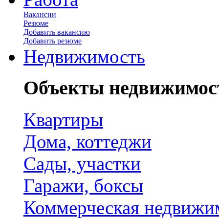
Вакансии
Резюме
Добавить вакансию
Добавить резюме
Недвижимость
Объекты недвижимос
Квартиры
Дома, коттеджи
Сады, участки
Гаражи, боксы
Коммерческая недвижи