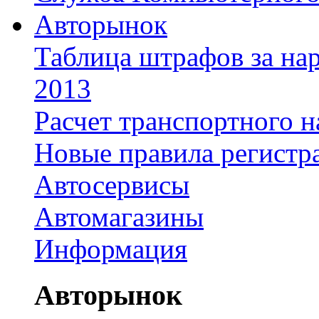
Авторынок
Таблица штрафов за на
2013
Расчет транспортного н
Новые правила регистр
Автосервисы
Автомагазины
Информация
Авторынок