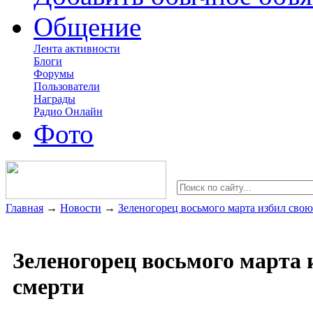
Общение
Лента активности
Блоги
Форумы
Пользователи
Награды
Радио Онлайн
Фото
Главная
→
Новости
→
Зеленогорец восьмого марта избил свою
Зеленогорец восьмого марта 
смерти