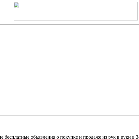
е бесплатные объявления о покупке и продаже из рук в руки в З