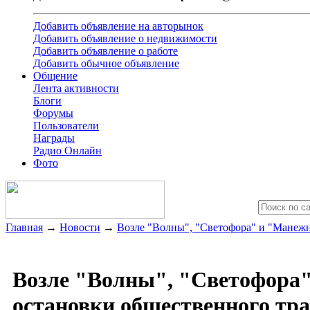
Добавить объявление на авторынок
Добавить объявление о недвижимости
Добавить объявление о работе
Добавить обычное объявление
Общение
Лента активности
Блоги
Форумы
Пользователи
Награды
Радио Онлайн
Фото
Главная
→
Новости
→
Возле "Волны", "Светофора" и "Манежн
Возле "Волны", "Светофора
остановки общественного тр