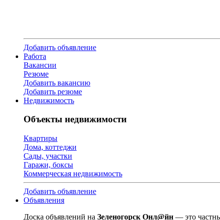
Добавить объявление
Работа
Вакансии
Резюме
Добавить вакансию
Добавить резюме
Недвижимость
Объекты недвижимости
Квартиры
Дома, коттеджи
Сады, участки
Гаражи, боксы
Коммерческая недвижимость
Добавить объявление
Объявления
Доска объявлений на
Зеленогорск Онл@йн
— это частны