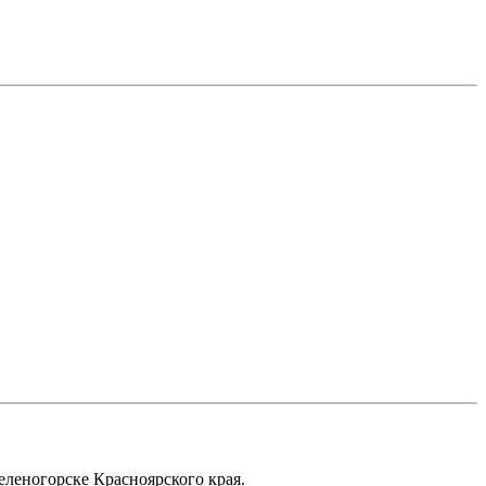
еленогорске Красноярского края.