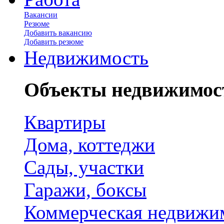
Вакансии
Резюме
Добавить вакансию
Добавить резюме
Недвижимость
Объекты недвижимос
Квартиры
Дома, коттеджи
Сады, участки
Гаражи, боксы
Коммерческая недвижи