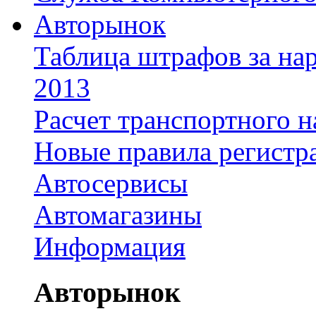
Авторынок
Таблица штрафов за на
2013
Расчет транспортного н
Новые правила регистр
Автосервисы
Автомагазины
Информация
Авторынок