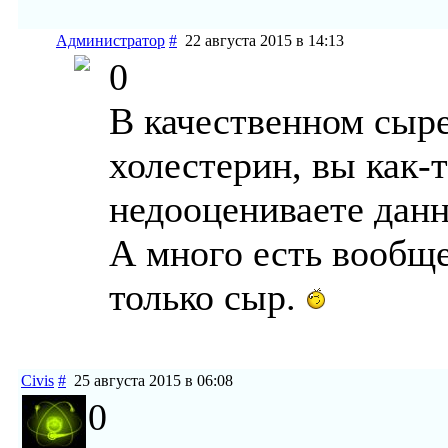
Администратор
#
22 августа 2015 в 14:13
0
В качественном сыр
холестерин, вы как-
недооцениваете данн
А много есть вообще
только сыр.
Civis
#
25 августа 2015 в 06:08
0