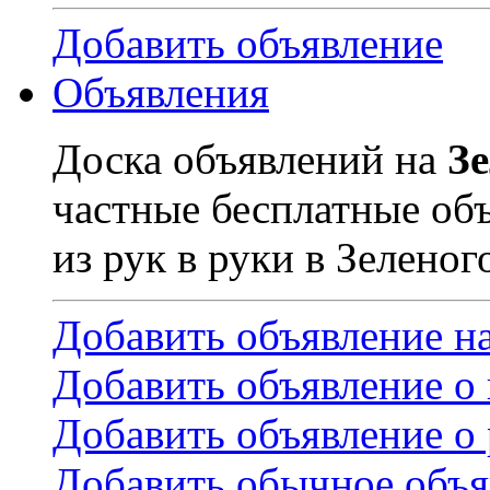
Добавить объявление
Объявления
Доска объявлений на
З
частные бесплатные об
из рук в руки в Зеленог
Добавить объявление н
Добавить объявление о
Добавить объявление о 
Добавить обычное объя