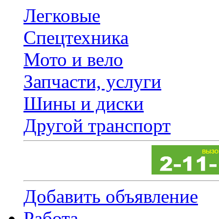
Легковые
Спецтехника
Мото и вело
Запчасти, услуги
Шины и диски
Другой транспорт
Добавить объявление
Работа