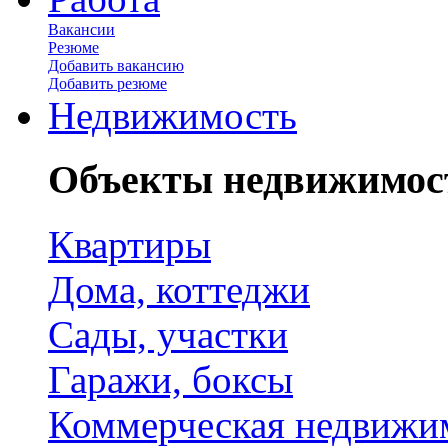
Вакансии
Резюме
Добавить вакансию
Добавить резюме
Недвижимость
Объекты недвижимос
Квартиры
Дома, коттеджи
Сады, участки
Гаражи, боксы
Коммерческая недвижи