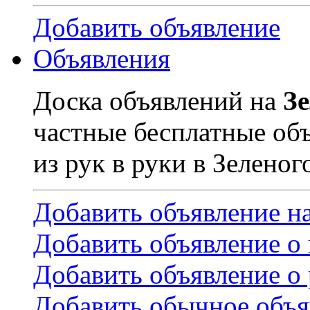
Добавить объявление
Объявления
Доска объявлений на
З
частные бесплатные об
из рук в руки в Зеленог
Добавить объявление н
Добавить объявление о
Добавить объявление о 
Добавить обычное объя