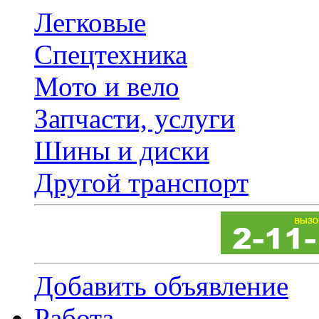
Легковые
Спецтехника
Мото и вело
Запчасти, услуги
Шины и диски
Другой транспорт
Добавить объявление
Работа