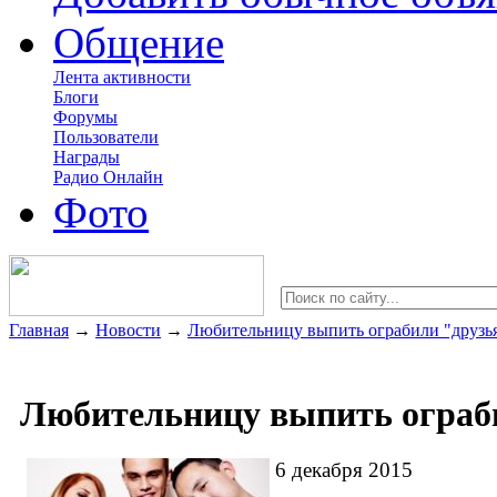
Общение
Лента активности
Блоги
Форумы
Пользователи
Награды
Радио Онлайн
Фото
Главная
→
Новости
→
Любительницу выпить ограбили "друзь
Любительницу выпить ограб
6 декабря 2015