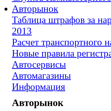
Авторынок
Таблица штрафов за на
2013
Расчет транспортного н
Новые правила регистр
Автосервисы
Автомагазины
Информация
Авторынок