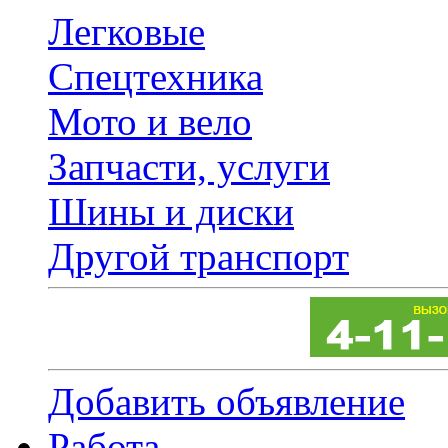
Легковые
Спецтехника
Мото и вело
Запчасти, услуги
Шины и диски
Другой транспорт
Добавить объявление
Работа