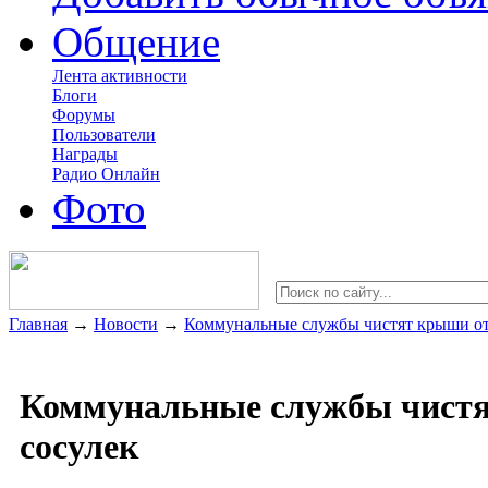
Общение
Лента активности
Блоги
Форумы
Пользователи
Награды
Радио Онлайн
Фото
Главная
→
Новости
→
Коммунальные службы чистят крыши от
Коммунальные службы чист
сосулек