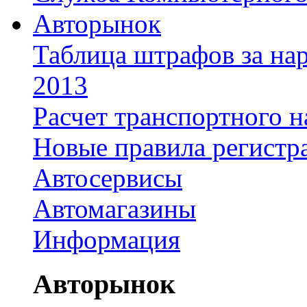
Авторынок
Таблица штрафов за на
2013
Расчет транспортного н
Новые правила регистр
Автосервисы
Автомагазины
Информация
Авторынок