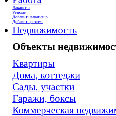
Вакансии
Резюме
Добавить вакансию
Добавить резюме
Недвижимость
Объекты недвижимос
Квартиры
Дома, коттеджи
Сады, участки
Гаражи, боксы
Коммерческая недвижи