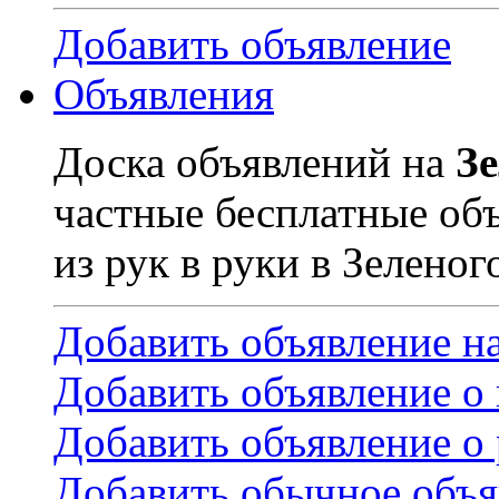
Добавить объявление
Объявления
Доска объявлений на
З
частные бесплатные об
из рук в руки в Зеленог
Добавить объявление н
Добавить объявление о
Добавить объявление о 
Добавить обычное объя