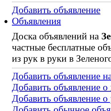
Добавить объявление
Объявления
Доска объявлений на
З
частные бесплатные об
из рук в руки в Зеленог
Добавить объявление н
Добавить объявление о
Добавить объявление о 
Добавить обычное объя