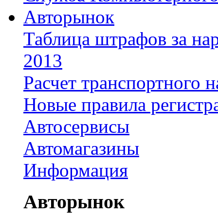
Авторынок
Таблица штрафов за на
2013
Расчет транспортного н
Новые правила регистр
Автосервисы
Автомагазины
Информация
Авторынок