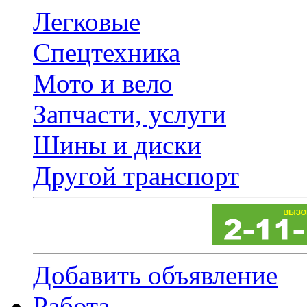
Легковые
Спецтехника
Мото и вело
Запчасти, услуги
Шины и диски
Другой транспорт
Добавить объявление
Работа