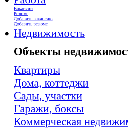
Вакансии
Резюме
Добавить вакансию
Добавить резюме
Недвижимость
Объекты недвижимос
Квартиры
Дома, коттеджи
Сады, участки
Гаражи, боксы
Коммерческая недвижи