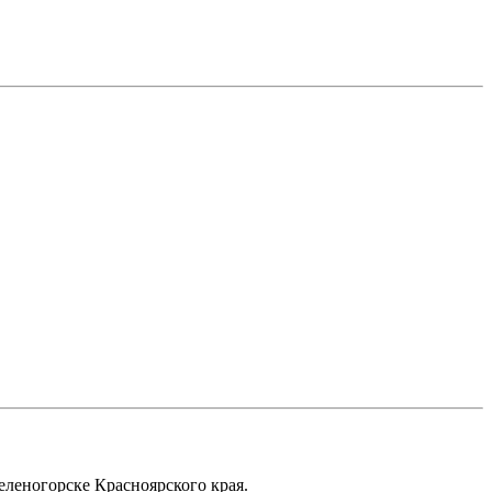
еленогорске Красноярского края.