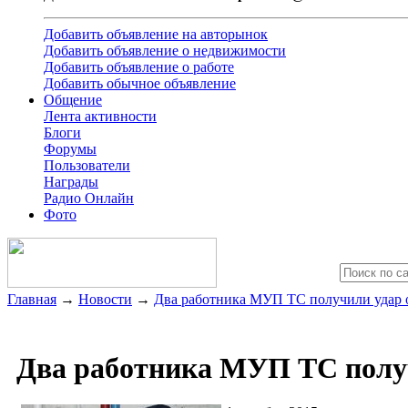
Добавить объявление на авторынок
Добавить объявление о недвижимости
Добавить объявление о работе
Добавить обычное объявление
Общение
Лента активности
Блоги
Форумы
Пользователи
Награды
Радио Онлайн
Фото
Главная
→
Новости
→
Два работника МУП ТС получили удар о
Два работника МУП ТС получ