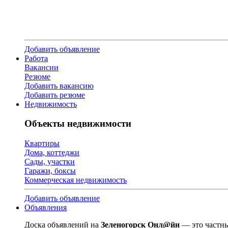
Добавить объявление
Работа
Вакансии
Резюме
Добавить вакансию
Добавить резюме
Недвижимость
Объекты недвижимости
Квартиры
Дома, коттеджи
Сады, участки
Гаражи, боксы
Коммерческая недвижимость
Добавить объявление
Объявления
Доска объявлений на
Зеленогорск Онл@йн
— это частны