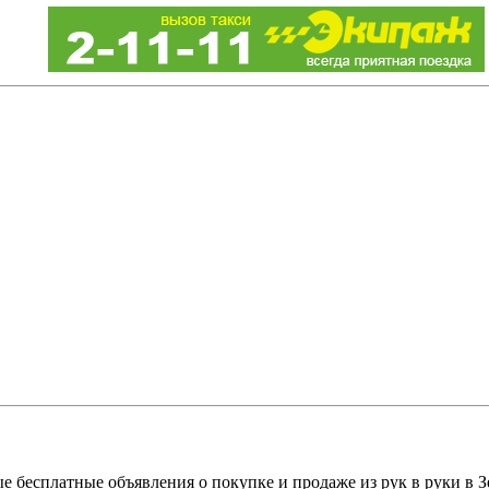
е бесплатные объявления о покупке и продаже из рук в руки в З