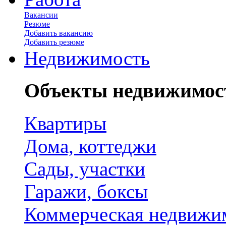
Вакансии
Резюме
Добавить вакансию
Добавить резюме
Недвижимость
Объекты недвижимос
Квартиры
Дома, коттеджи
Сады, участки
Гаражи, боксы
Коммерческая недвижи