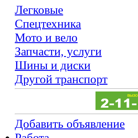
Легковые
Спецтехника
Мото и вело
Запчасти, услуги
Шины и диски
Другой транспорт
Добавить объявление
Работа