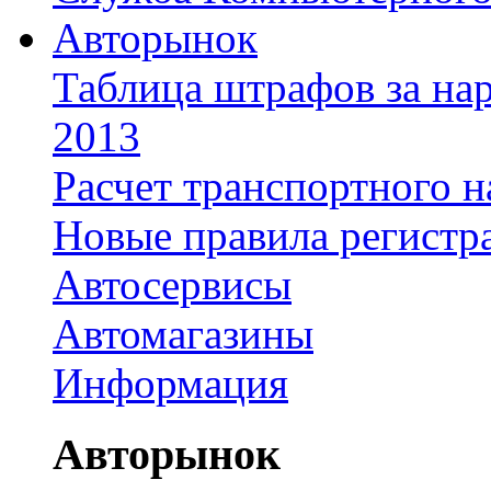
Авторынок
Таблица штрафов за на
2013
Расчет транспортного н
Новые правила регистр
Автосервисы
Автомагазины
Информация
Авторынок