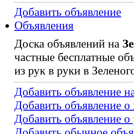
Добавить объявление
Объявления
Доска объявлений на
З
частные бесплатные об
из рук в руки в Зеленог
Добавить объявление н
Добавить объявление о
Добавить объявление о 
Добавить обычное объя