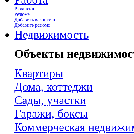
Вакансии
Резюме
Добавить вакансию
Добавить резюме
Недвижимость
Объекты недвижимос
Квартиры
Дома, коттеджи
Сады, участки
Гаражи, боксы
Коммерческая недвижи