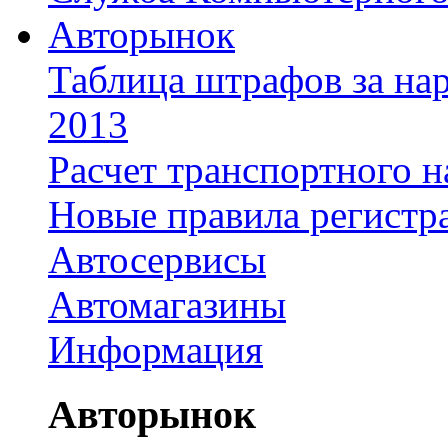
Авторынок
Таблица штрафов за на
2013
Расчет транспортного н
Новые правила регистр
Автосервисы
Автомагазины
Информация
Авторынок