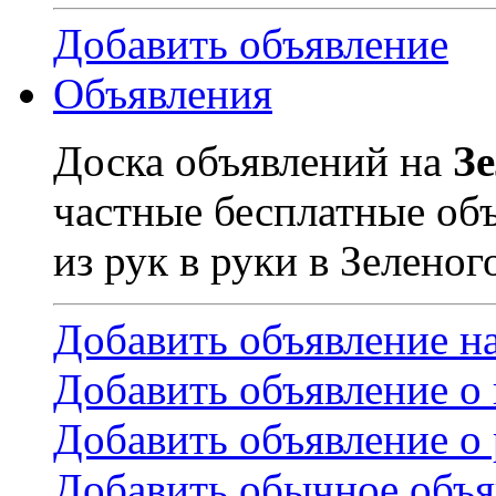
Добавить объявление
Объявления
Доска объявлений на
З
частные бесплатные об
из рук в руки в Зеленог
Добавить объявление н
Добавить объявление о
Добавить объявление о 
Добавить обычное объя