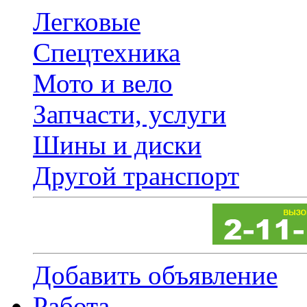
Легковые
Спецтехника
Мото и вело
Запчасти, услуги
Шины и диски
Другой транспорт
Добавить объявление
Работа