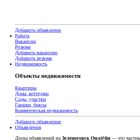
Добавить объявление
Работа
Вакансии
Резюме
Добавить вакансию
Добавить резюме
Недвижимость
Объекты недвижимости
Квартиры
Дома, коттеджи
Сады, участки
Гаражи, боксы
Коммерческая недвижимость
Добавить объявление
Объявления
Доска объявлений на
Зеленогорск Онл@йн
— это частны