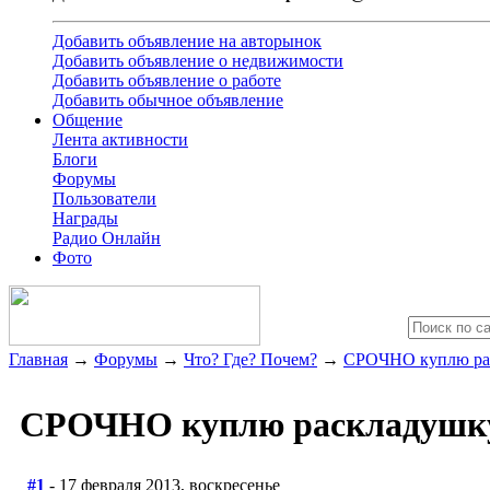
Добавить объявление на авторынок
Добавить объявление о недвижимости
Добавить объявление о работе
Добавить обычное объявление
Общение
Лента активности
Блоги
Форумы
Пользователи
Награды
Радио Онлайн
Фото
Главная
→
Форумы
→
Что? Где? Почем?
→
СРОЧНО куплю ра
СРОЧНО куплю раскладушк
#1
- 17 февраля 2013, воскресенье