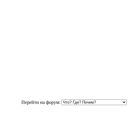
Перейти на форум: