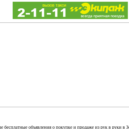
е бесплатные объявления о покупке и продаже из рук в руки в З