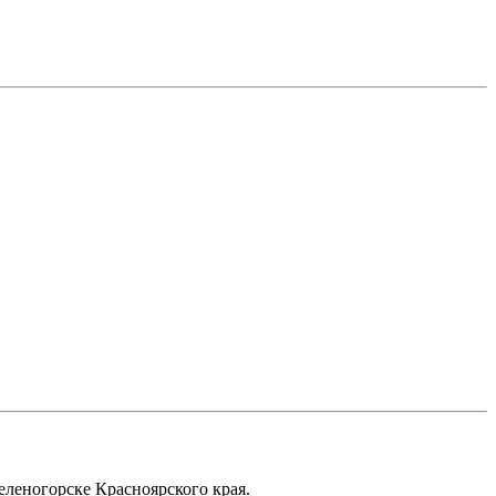
еленогорске Красноярского края.