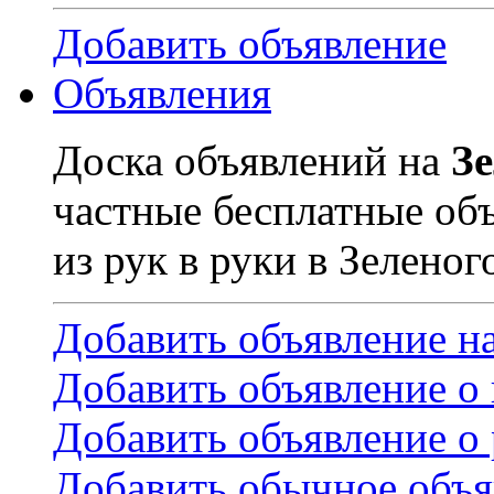
Добавить объявление
Объявления
Доска объявлений на
З
частные бесплатные об
из рук в руки в Зеленог
Добавить объявление н
Добавить объявление о
Добавить объявление о 
Добавить обычное объя