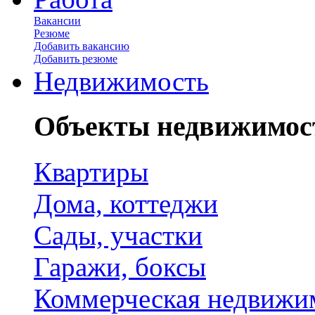
Вакансии
Резюме
Добавить вакансию
Добавить резюме
Недвижимость
Объекты недвижимос
Квартиры
Дома, коттеджи
Сады, участки
Гаражи, боксы
Коммерческая недвижи