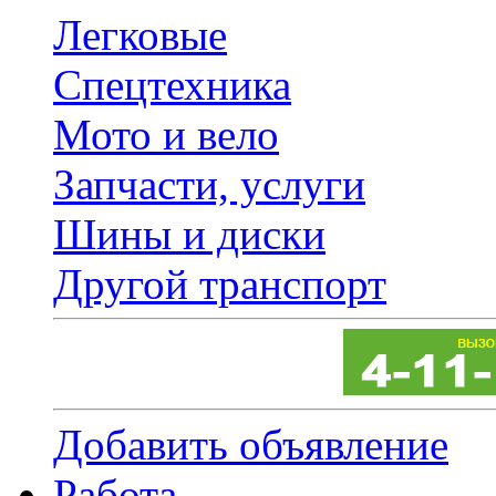
Легковые
Спецтехника
Мото и вело
Запчасти, услуги
Шины и диски
Другой транспорт
Добавить объявление
Работа