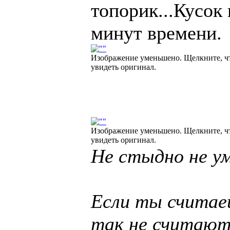
топорик...Кусок 
минут времени.
Изображение уменьшено. Щелкните, ч
увидеть оригинал.
Изображение уменьшено. Щелкните, ч
увидеть оригинал.
Не стыдно не ум
Если ты считаеш
так не считают