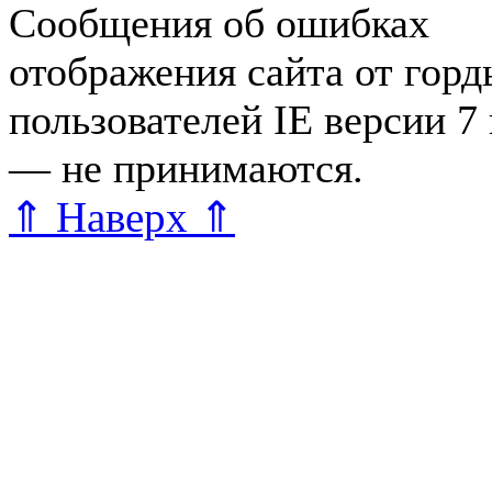
Сообщения об ошибках
отображения сайта от гор
пользователей IE версии 7
— не принимаются.
Карта 
⇑ Наверх ⇑