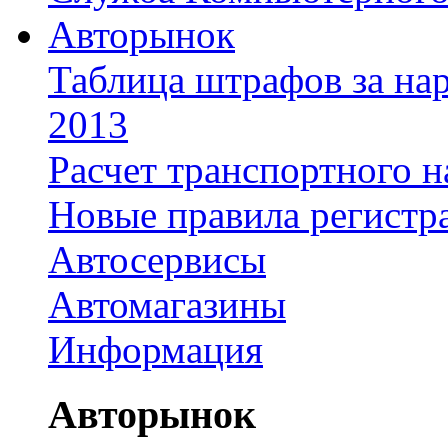
Авторынок
Таблица штрафов за на
2013
Расчет транспортного н
Новые правила регистр
Автосервисы
Автомагазины
Информация
Авторынок