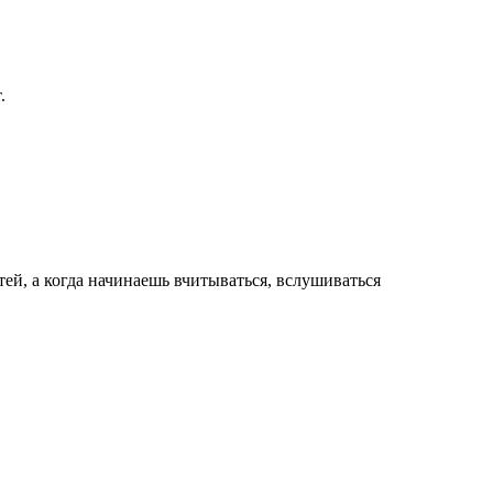
.
етей, а когда начинаешь вчитываться, вслушиваться