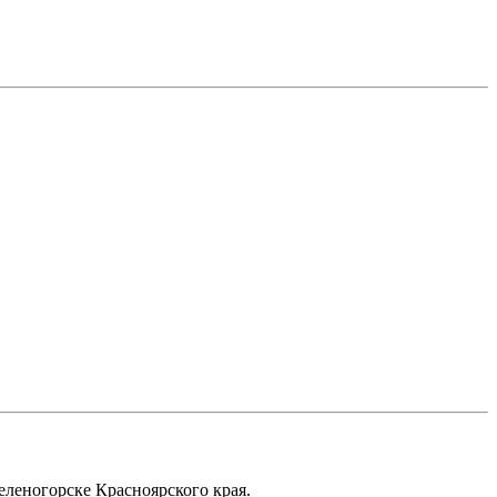
еленогорске Красноярского края.