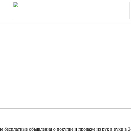
е бесплатные объявления о покупке и продаже из рук в руки в З