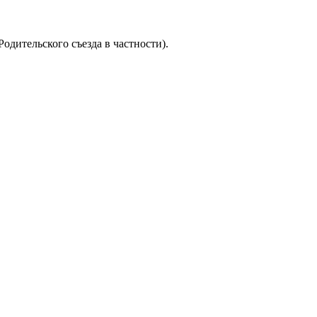
одительского съезда в частности).