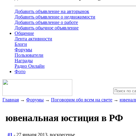
Добавить объявление на авторынок
Добавить объявление о недвижимости
Добавить объявление о работе
Добавить обычное объявление
Общение
Лента активности
Блоги
Форумы
Пользователи
Награды
Радио Онлайн
Фото
Главная
→
Форумы
→
Поговорим обо всем на свете
→
ювенал
ювенальная юстиция в РФ
#1
- 27 января 2013, воскресенье