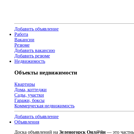
Добавить объявление
Работа
Вакансии
Резюме
Добавить вакансию
Добавить резюме
Недвижимость
Объекты недвижимости
Квартиры
Дома, коттеджи
Сады, участки
Гаражи, боксы
Коммерческая недвижимость
Добавить объявление
Объявления
Доска объявлений на
Зеленогорск Онл@йн
— это частны