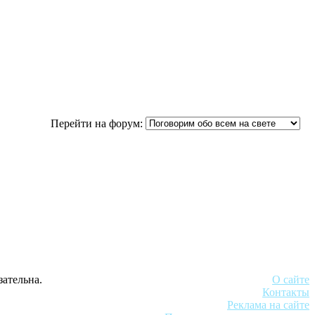
Перейти на форум:
зательна.
О сайте
Контакты
Реклама на сайте