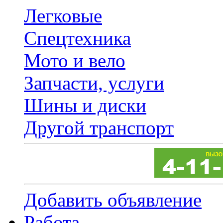
Легковые
Спецтехника
Мото и вело
Запчасти, услуги
Шины и диски
Другой транспорт
Добавить объявление
Работа