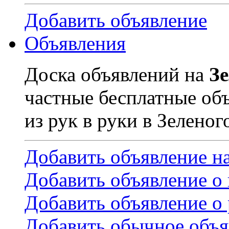
Добавить объявление
Объявления
Доска объявлений на
З
частные бесплатные об
из рук в руки в Зеленог
Добавить объявление н
Добавить объявление о
Добавить объявление о 
Добавить обычное объя