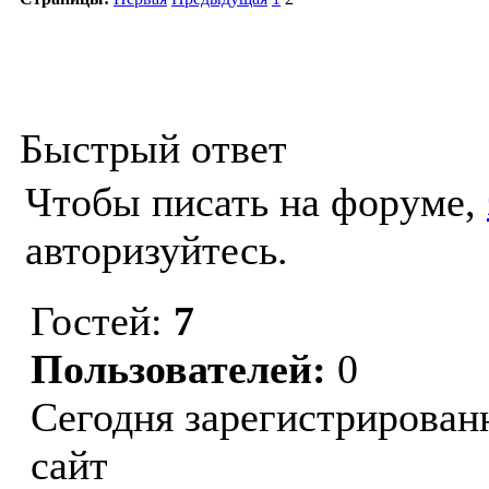
Быстрый ответ
Чтобы писать на форуме,
авторизуйтесь.
Гостей:
7
Пользователей:
0
Сегодня зарегистрирован
сайт