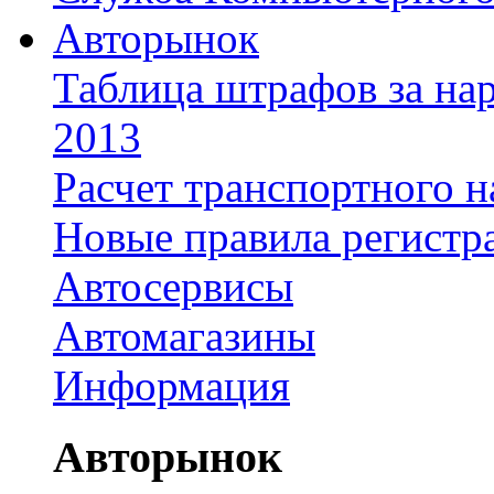
Авторынок
Таблица штрафов за на
2013
Расчет транспортного н
Новые правила регистр
Автосервисы
Автомагазины
Информация
Авторынок