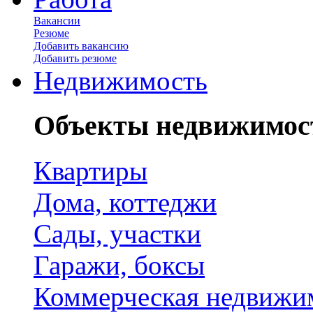
Вакансии
Резюме
Добавить вакансию
Добавить резюме
Недвижимость
Объекты недвижимос
Квартиры
Дома, коттеджи
Сады, участки
Гаражи, боксы
Коммерческая недвижи