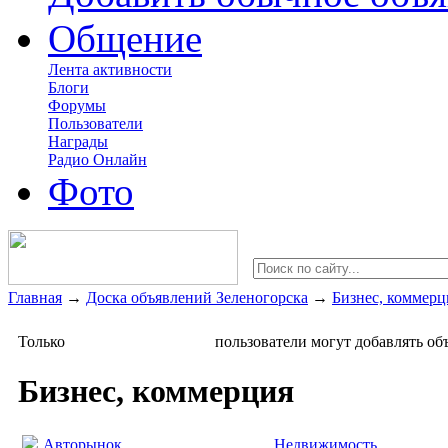
Общение
Лента активности
Блоги
Форумы
Пользователи
Награды
Радио Онлайн
Фото
Главная
→
Доска объявлений Зеленогорска
→
Бизнес, коммерц
Только
зарегистрированные
пользователи могут добавлять об
Бизнес, коммерция
Авторынок
Недвижимость