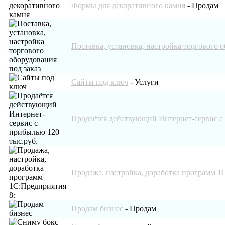
Формы для декоративного камня
-
Продам
Поставка, установка, настройка торгового о
Сайты под ключ
-
Услуги
Продаётся действующий Интернет-сервис с
Продажа, настройка, доработка программ 1
Продам бизнес
-
Продам