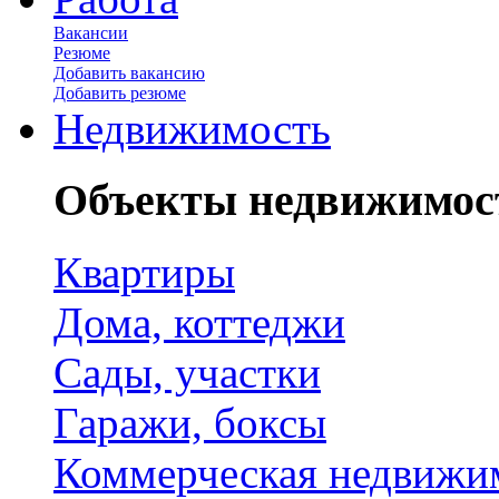
Вакансии
Резюме
Добавить вакансию
Добавить резюме
Недвижимость
Объекты недвижимос
Квартиры
Дома, коттеджи
Сады, участки
Гаражи, боксы
Коммерческая недвижи