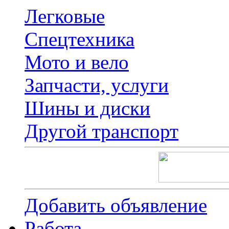
Легковые
Спецтехника
Мото и вело
Запчасти, услуги
Шины и диски
Другой транспорт
Добавить объявление
Работа