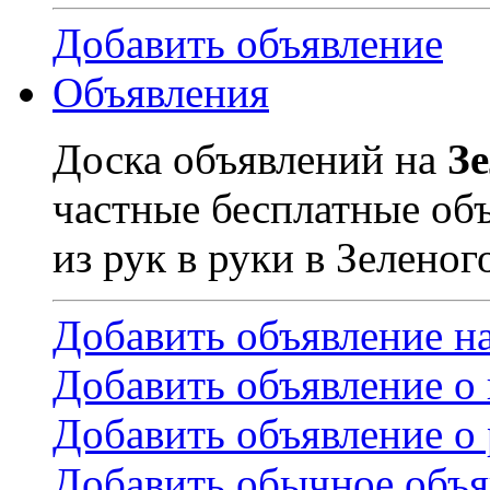
Добавить объявление
Объявления
Доска объявлений на
З
частные бесплатные об
из рук в руки в Зеленог
Добавить объявление н
Добавить объявление о
Добавить объявление о 
Добавить обычное объя