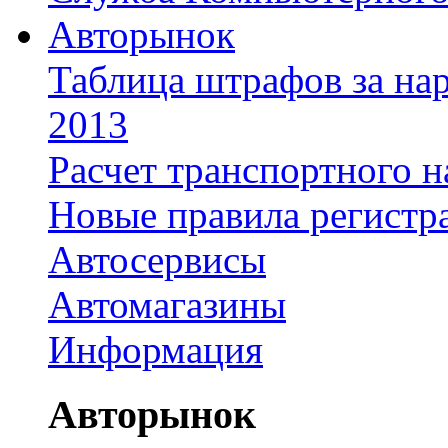
Авторынок
Таблица штрафов за на
2013
Расчет транспортного н
Новые правила регистр
Автосервисы
Автомагазины
Информация
Авторынок