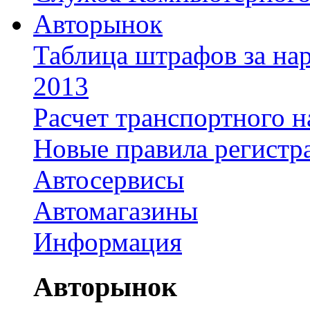
Авторынок
Таблица штрафов за на
2013
Расчет транспортного н
Новые правила регистр
Автосервисы
Автомагазины
Информация
Авторынок