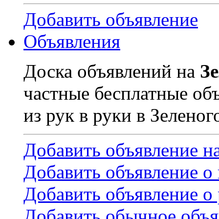
Добавить объявление
Объявления
Доска объявлений на
З
частные бесплатные об
из рук в руки в Зеленог
Добавить объявление н
Добавить объявление о
Добавить объявление о 
Добавить обычное объя