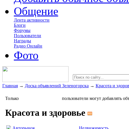
Общение
Лента активности
Блоги
Форумы
Пользователи
Награды
Радио Онлайн
Фото
Главная
→
Доска объявлений Зеленогорска
→
Красота и здоро
Только
зарегистрированные
пользователи могут добавлять об
Красота и здоровье
Авторынок
Недвижимость