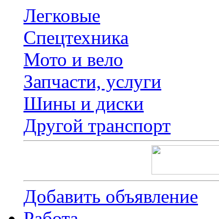
Легковые
Спецтехника
Мото и вело
Запчасти, услуги
Шины и диски
Другой транспорт
Добавить объявление
Работа