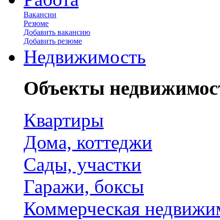
Вакансии
Резюме
Добавить вакансию
Добавить резюме
Недвижимость
Объекты недвижимос
Квартиры
Дома, коттеджи
Сады, участки
Гаражи, боксы
Коммерческая недвижи