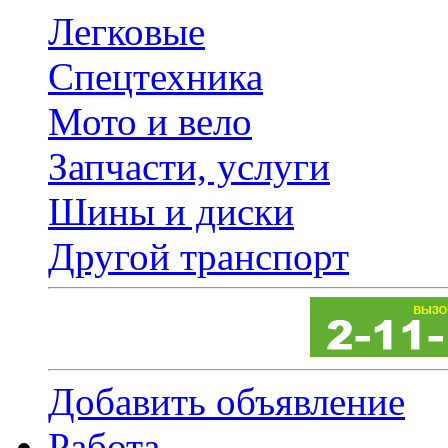
Легковые
Спецтехника
Мото и вело
Запчасти, услуги
Шины и диски
Другой транспорт
Добавить объявление
Работа