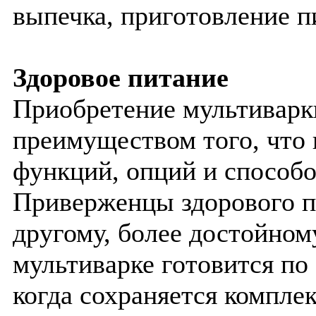
выпечка, приготовление п
Здоровое питание
Приобретение мультиварк
преимуществом того, что
функций, опций и способ
Приверженцы здорового п
другому, более достойном
мультиварке готовится по
когда сохраняется компле