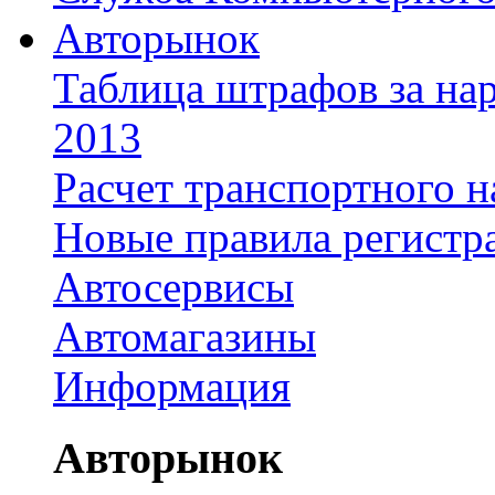
Авторынок
Таблица штрафов за на
2013
Расчет транспортного н
Новые правила регистр
Автосервисы
Автомагазины
Информация
Авторынок