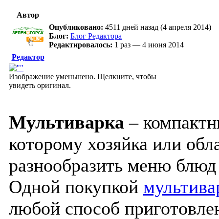
Автор
Опубликовано:
4511 дней назад (4 апреля 2014)
Блог:
Блог Редактора
Редактировалось:
1 раз — 4 июня 2014
Редактор
Изображение уменьшено. Щелкните, чтобы
увидеть оригинал.
Мультиварка
– компактн
которому хозяйка или обл
разнообразить меню блюд
Одной покупкой
мультива
любой способ приготовлен