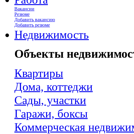
Вакансии
Резюме
Добавить вакансию
Добавить резюме
Недвижимость
Объекты недвижимос
Квартиры
Дома, коттеджи
Сады, участки
Гаражи, боксы
Коммерческая недвижи