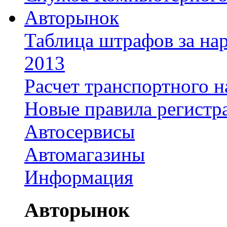
Авторынок
Таблица штрафов за на
2013
Расчет транспортного н
Новые правила регистр
Автосервисы
Автомагазины
Информация
Авторынок