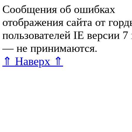
Сообщения об ошибках
отображения сайта от гор
пользователей IE версии 7
— не принимаются.
Карта 
⇑ Наверх ⇑