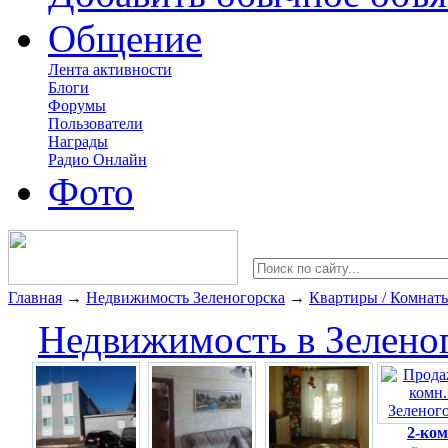
Общение
Лента активности
Блоги
Форумы
Пользователи
Награды
Радио Онлайн
Фото
Главная
→
Недвижимость Зеленогорска
→
Квартиры / Комнат
Недвижимость в Зелено
2-ком