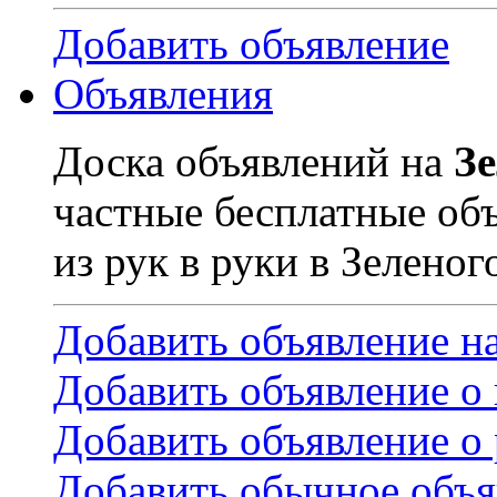
Добавить объявление
Объявления
Доска объявлений на
З
частные бесплатные об
из рук в руки в Зеленог
Добавить объявление н
Добавить объявление о
Добавить объявление о 
Добавить обычное объя