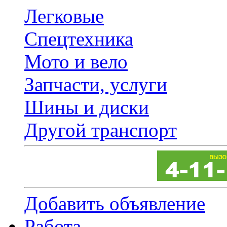
Легковые
Спецтехника
Мото и вело
Запчасти, услуги
Шины и диски
Другой транспорт
Добавить объявление
Работа