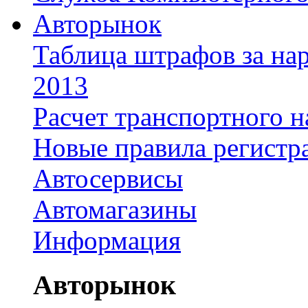
Авторынок
Таблица штрафов за на
2013
Расчет транспортного н
Новые правила регистр
Автосервисы
Автомагазины
Информация
Авторынок