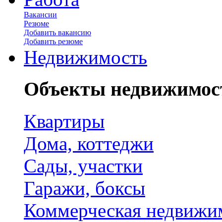
Вакансии
Резюме
Добавить вакансию
Добавить резюме
Недвижимость
Объекты недвижимос
Квартиры
Дома, коттеджи
Сады, участки
Гаражи, боксы
Коммерческая недвижи