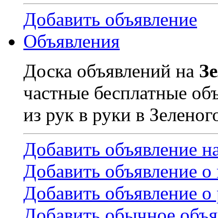
Добавить объявление
Объявления
Доска объявлений на
З
частные бесплатные об
из рук в руки в Зеленог
Добавить объявление н
Добавить объявление о
Добавить объявление о 
Добавить обычное объя