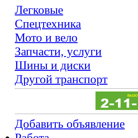
Легковые
Спецтехника
Мото и вело
Запчасти, услуги
Шины и диски
Другой транспорт
Добавить объявление
Работа