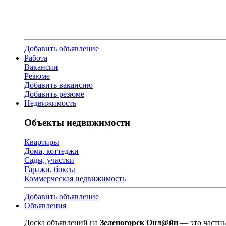
Добавить объявление
Работа
Вакансии
Резюме
Добавить вакансию
Добавить резюме
Недвижимость
Объекты недвижимости
Квартиры
Дома, коттеджи
Сады, участки
Гаражи, боксы
Коммерческая недвижимость
Добавить объявление
Объявления
Доска объявлений на
Зеленогорск Онл@йн
— это частны