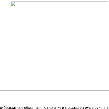
е бесплатные объявления о покупке и продаже из рук в руки в З