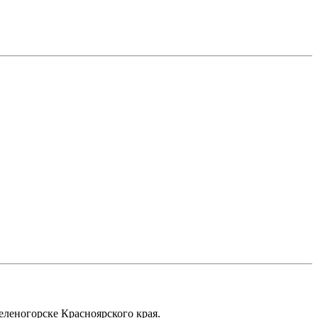
еленогорске Красноярского края.