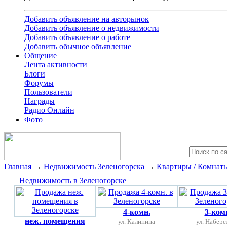
Добавить объявление на авторынок
Добавить объявление о недвижимости
Добавить объявление о работе
Добавить обычное объявление
Общение
Лента активности
Блоги
Форумы
Пользователи
Награды
Радио Онлайн
Фото
Главная
→
Недвижимость Зеленогорска
→
Квартиры / Комнат
Недвижимость в Зеленогорске
4-комн.
3-ком
неж. помещения
ул. Калинина
ул. Набер