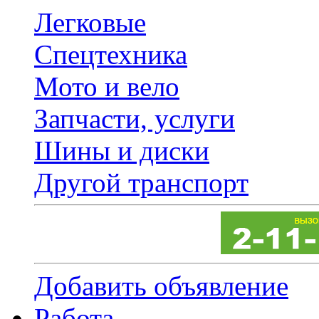
Легковые
Спецтехника
Мото и вело
Запчасти, услуги
Шины и диски
Другой транспорт
Добавить объявление
Работа