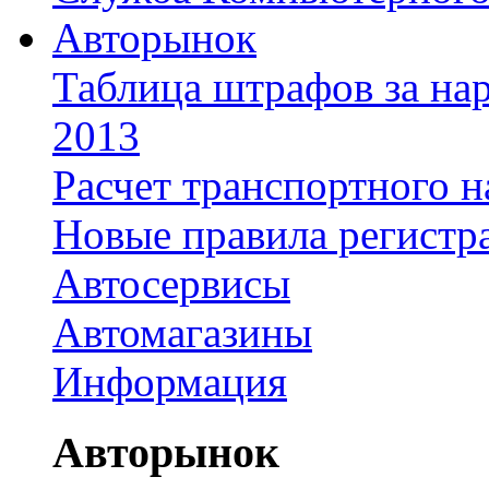
Авторынок
Таблица штрафов за на
2013
Расчет транспортного н
Новые правила регистр
Автосервисы
Автомагазины
Информация
Авторынок