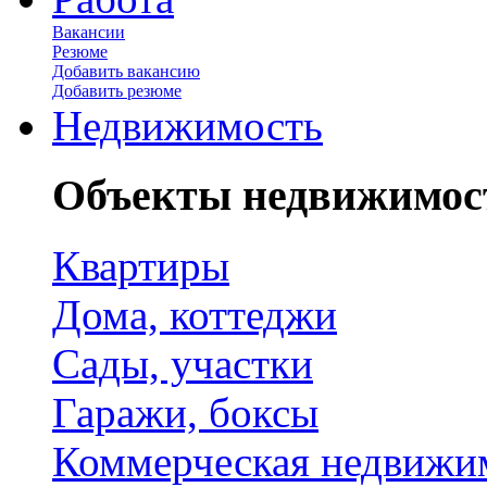
Вакансии
Резюме
Добавить вакансию
Добавить резюме
Недвижимость
Объекты недвижимос
Квартиры
Дома, коттеджи
Сады, участки
Гаражи, боксы
Коммерческая недвижи