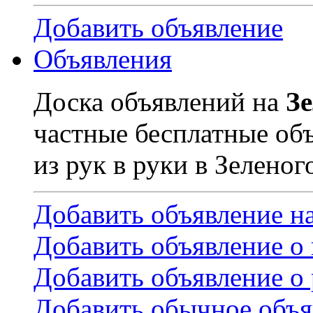
Добавить объявление
Объявления
Доска объявлений на
З
частные бесплатные об
из рук в руки в Зеленог
Добавить объявление н
Добавить объявление о
Добавить объявление о 
Добавить обычное объя