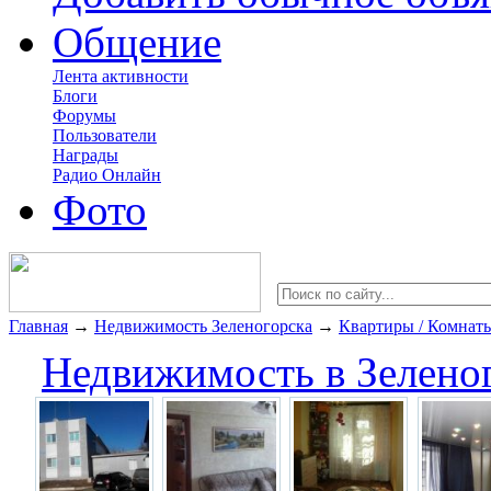
Общение
Лента активности
Блоги
Форумы
Пользователи
Награды
Радио Онлайн
Фото
Главная
→
Недвижимость Зеленогорска
→
Квартиры / Комнат
Недвижимость в Зелено