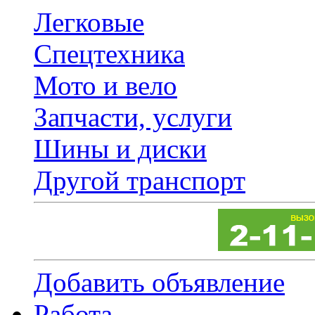
Легковые
Спецтехника
Мото и вело
Запчасти, услуги
Шины и диски
Другой транспорт
Добавить объявление
Работа