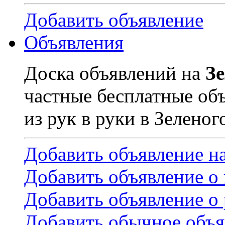
Добавить объявление
Объявления
Доска объявлений на
З
частные бесплатные об
из рук в руки в Зеленог
Добавить объявление н
Добавить объявление о
Добавить объявление о 
Добавить обычное объя