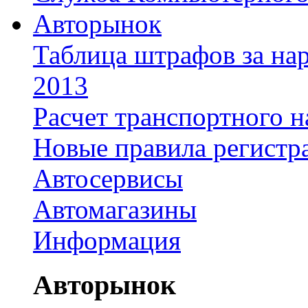
Авторынок
Таблица штрафов за на
2013
Расчет транспортного н
Новые правила регистр
Автосервисы
Автомагазины
Информация
Авторынок