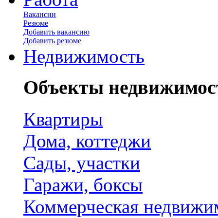
Вакансии
Резюме
Добавить вакансию
Добавить резюме
Недвижимость
Объекты недвижимос
Квартиры
Дома, коттеджи
Сады, участки
Гаражи, боксы
Коммерческая недвижи