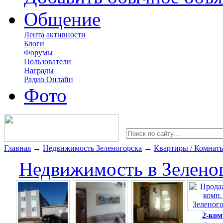
Общение
Лента активности
Блоги
Форумы
Пользователи
Награды
Радио Онлайн
Фото
Главная
→
Недвижимость Зеленогорска
→
Квартиры / Комнат
Недвижимость в Зелено
2-ком