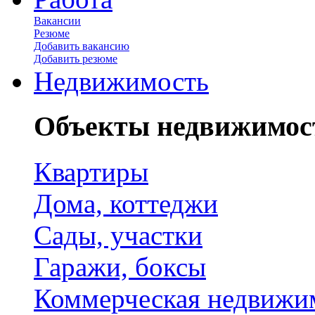
Вакансии
Резюме
Добавить вакансию
Добавить резюме
Недвижимость
Объекты недвижимос
Квартиры
Дома, коттеджи
Сады, участки
Гаражи, боксы
Коммерческая недвижи