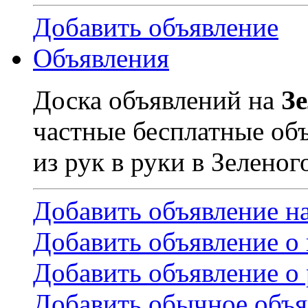
Добавить объявление
Объявления
Доска объявлений на
З
частные бесплатные об
из рук в руки в Зеленог
Добавить объявление н
Добавить объявление о
Добавить объявление о 
Добавить обычное объя