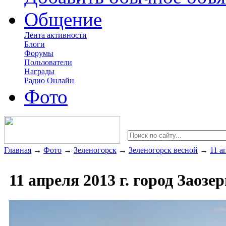
Общение
Лента активности
Блоги
Форумы
Пользователи
Награды
Радио Онлайн
Фото
Главная
→
Фото
→
Зеленогорск
→
Зеленогорск весной
→
11 а
11 апреля 2013 г. город Заозе