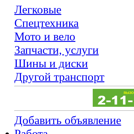
Легковые
Спецтехника
Мото и вело
Запчасти, услуги
Шины и диски
Другой транспорт
Добавить объявление
Работа