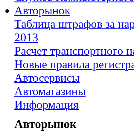
Авторынок
Таблица штрафов за на
2013
Расчет транспортного н
Новые правила регистр
Автосервисы
Автомагазины
Информация
Авторынок