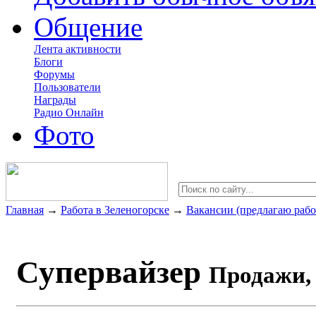
Общение
Лента активности
Блоги
Форумы
Пользователи
Награды
Радио Онлайн
Фото
Главная
→
Работа в Зеленогорске
→
Вакансии (предлагаю рабо
Супервайзер
Продажи, 