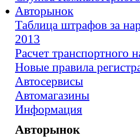
Авторынок
Таблица штрафов за на
2013
Расчет транспортного н
Новые правила регистр
Автосервисы
Автомагазины
Информация
Авторынок