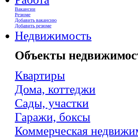
Вакансии
Резюме
Добавить вакансию
Добавить резюме
Недвижимость
Объекты недвижимос
Квартиры
Дома, коттеджи
Сады, участки
Гаражи, боксы
Коммерческая недвижи