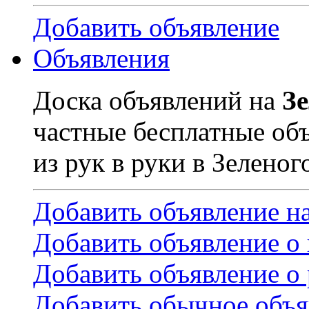
Добавить объявление
Объявления
Доска объявлений на
З
частные бесплатные об
из рук в руки в Зеленог
Добавить объявление н
Добавить объявление о
Добавить объявление о 
Добавить обычное объя