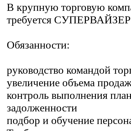
В крупную торговую компа
требуется СУПЕРВАЙЗЕР
Обязанности:
руководство командой тор
увеличение объема прода
контроль выполнения план
задолженности
подбор и обучение персон