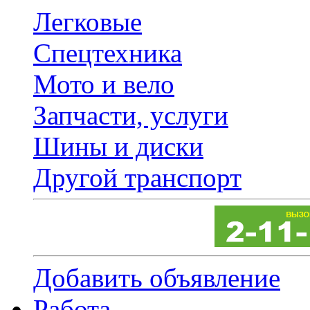
Легковые
Спецтехника
Мото и вело
Запчасти, услуги
Шины и диски
Другой транспорт
Добавить объявление
Работа