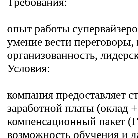
Требования:
опыт работы супервайзеро
умение вести переговоры,
организованность, лидерск
Условия:
компания предоставляет с
заработной платы (оклад +
компенсационный пакет (Г
возможность обучения и 