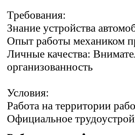
Требования:
Знание устройства автомо
Опыт работы механиком пр
Личные качества: Внимате
организованность
Условия:
Работа на территории рабо
Официальное трудоустрой