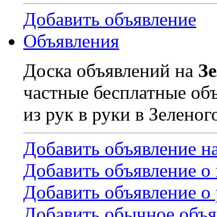
Добавить объявление
Объявления
Доска объявлений на
З
частные бесплатные об
из рук в руки в Зеленог
Добавить объявление н
Добавить объявление о
Добавить объявление о 
Добавить обычное объя