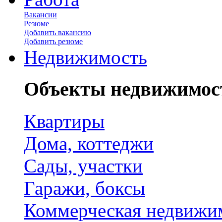
Вакансии
Резюме
Добавить вакансию
Добавить резюме
Недвижимость
Объекты недвижимос
Квартиры
Дома, коттеджи
Сады, участки
Гаражи, боксы
Коммерческая недвижи