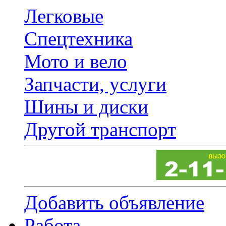
Легковые
Спецтехника
Мото и вело
Запчасти, услуги
Шины и диски
Другой транспорт
Добавить объявление
Работа