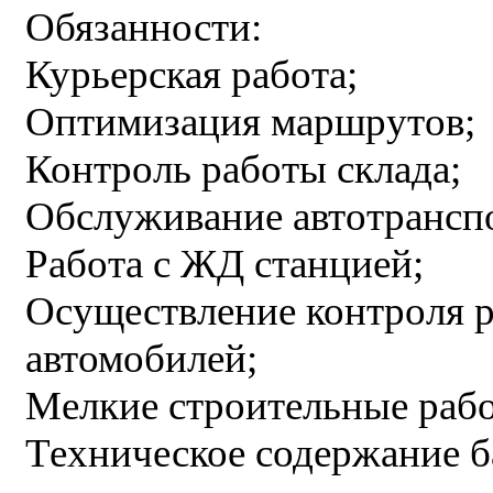
Обязанности:
Курьерская работа;
Оптимизация маршрутов;
Контроль работы склада;
Обслуживание автотрансп
Работа с ЖД станцией;
Осуществление контроля 
автомобилей;
Мелкие строительные раб
Техническое содержание б