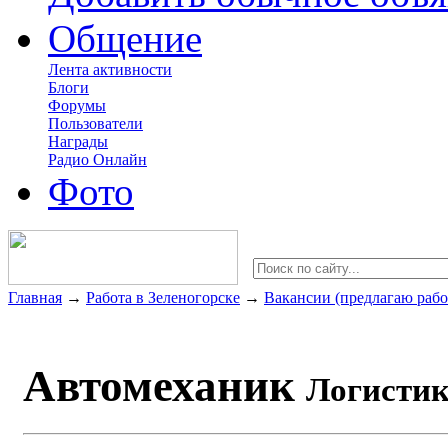
Общение
Лента активности
Блоги
Форумы
Пользователи
Награды
Радио Онлайн
Фото
Главная
→
Работа в Зеленогорске
→
Вакансии (предлагаю рабо
Автомеханик
Логистик