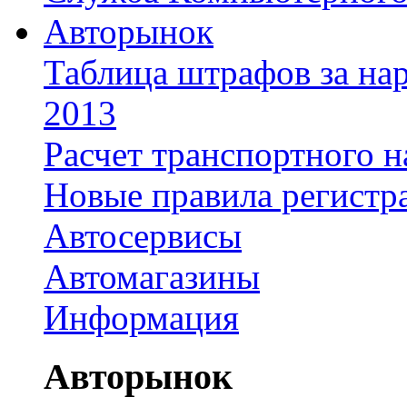
Авторынок
Таблица штрафов за на
2013
Расчет транспортного н
Новые правила регистр
Автосервисы
Автомагазины
Информация
Авторынок