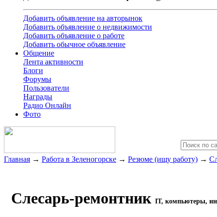
Добавить объявление на авторынок
Добавить объявление о недвижимости
Добавить объявление о работе
Добавить обычное объявление
Общение
Лента активности
Блоги
Форумы
Пользователи
Награды
Радио Онлайн
Фото
Главная
→
Работа в Зеленогорске
→
Резюме (ищу работу)
→
Сл
Слесарь-ремонтник
IT, компьютеры, ин