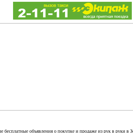
е бесплатные объявления о покупке и продаже из рук в руки в З