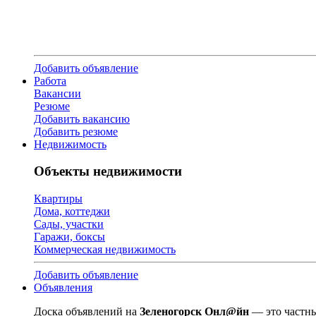
Добавить объявление
Работа
Вакансии
Резюме
Добавить вакансию
Добавить резюме
Недвижимость
Объекты недвижимости
Квартиры
Дома, коттеджи
Сады, участки
Гаражи, боксы
Коммерческая недвижимость
Добавить объявление
Объявления
Доска объявлений на
Зеленогорск Онл@йн
— это частны