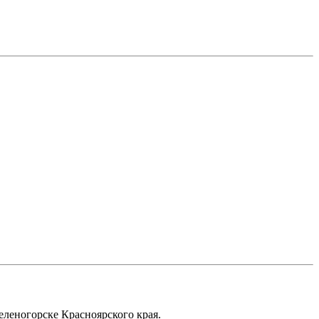
еленогорске Красноярского края.