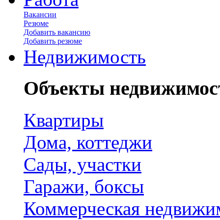
Вакансии
Резюме
Добавить вакансию
Добавить резюме
Недвижимость
Объекты недвижимос
Квартиры
Дома, коттеджи
Сады, участки
Гаражи, боксы
Коммерческая недвижи