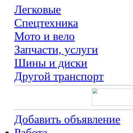
Легковые
Спецтехника
Мото и вело
Запчасти, услуги
Шины и диски
Другой транспорт
Добавить объявление
Работа