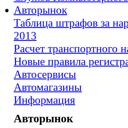
Авторынок
Таблица штрафов за на
2013
Расчет транспортного н
Новые правила регистр
Автосервисы
Автомагазины
Информация
Авторынок