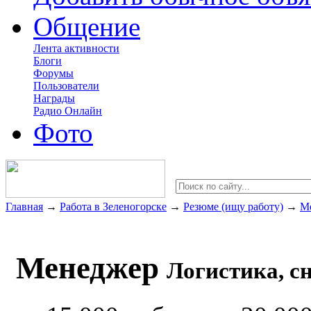
Общение
Лента активности
Блоги
Форумы
Пользователи
Награды
Радио Онлайн
Фото
Главная
→
Работа в Зеленогорске
→
Резюме (ищу работу)
→
М
Менеджер
Логистика, сн