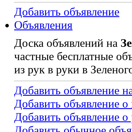
Добавить объявление
Объявления
Доска объявлений на
З
частные бесплатные об
из рук в руки в Зеленог
Добавить объявление н
Добавить объявление о
Добавить объявление о 
Добавить обычное объя