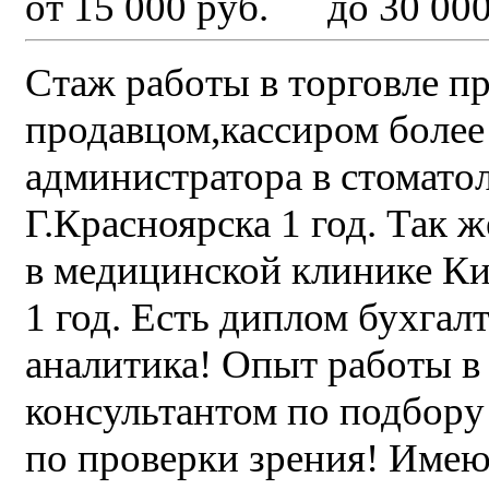
от 15 000 руб. до 30 000
Стаж работы в торговле п
продавцом,кассиром более
администратора в стомато
Г.Красноярска 1 год. Так 
в медицинской клинике 
1 год. Есть диплом бухгал
аналитика! Опыт работы в
консультантом по подбору
по проверки зрения! Имею