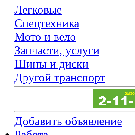
Легковые
Спецтехника
Мото и вело
Запчасти, услуги
Шины и диски
Другой транспорт
Добавить объявление
Работа