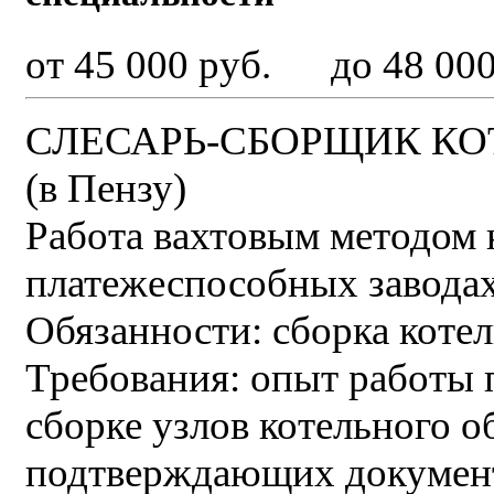
от 45 000 руб. до 48 000
СЛЕСАРЬ-СБОРЩИК КО
(в Пензу)
Работа вахтовым методом 
платежеспособных завода
Обязанности: сборка коте
Требования: опыт работы 
сборке узлов котельного о
подтверждающих документо