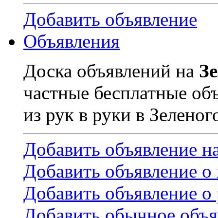
Добавить объявление
Объявления
Доска объявлений на
З
частные бесплатные об
из рук в руки в Зеленог
Добавить объявление н
Добавить объявление о
Добавить объявление о 
Добавить обычное объя