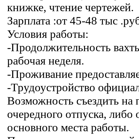
книжке, чтение чертежей.
Зарплата :от 45-48 тыс .ру
Условия работы:
-Продолжительность вахты
рабочая неделя.
-Проживание предоставляе
-Трудоустройство официал
Возможность съездить на 
очередного отпуска, либо о
основного места работы.