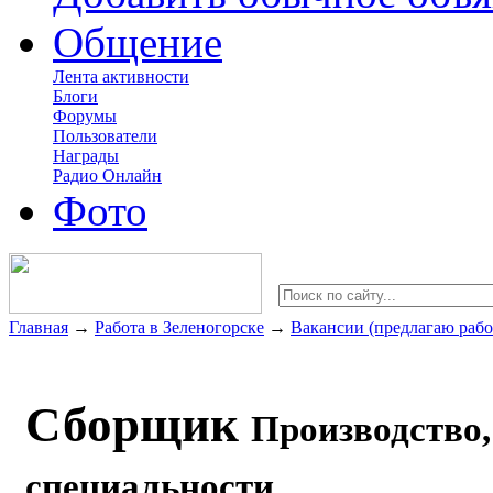
Общение
Лента активности
Блоги
Форумы
Пользователи
Награды
Радио Онлайн
Фото
Главная
→
Работа в Зеленогорске
→
Вакансии (предлагаю рабо
Сборщик
Производство,
специальности