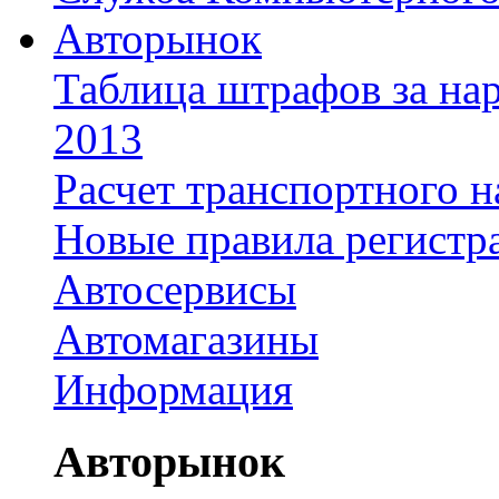
Авторынок
Таблица штрафов за на
2013
Расчет транспортного н
Новые правила регистр
Автосервисы
Автомагазины
Информация
Авторынок