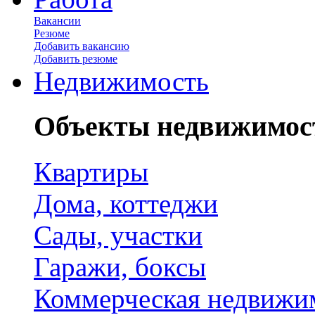
Вакансии
Резюме
Добавить вакансию
Добавить резюме
Недвижимость
Объекты недвижимос
Квартиры
Дома, коттеджи
Сады, участки
Гаражи, боксы
Коммерческая недвижи