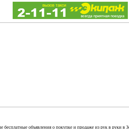
е бесплатные объявления о покупке и продаже из рук в руки в З