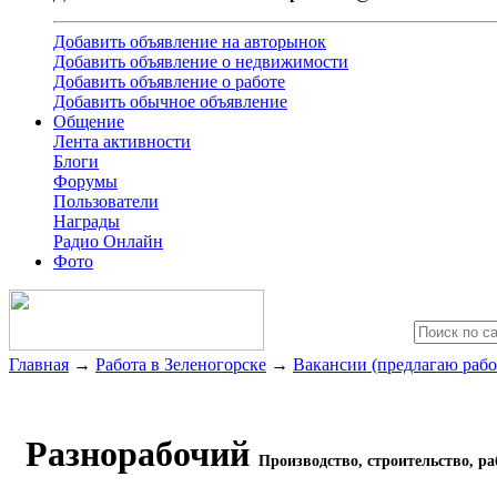
Добавить объявление на авторынок
Добавить объявление о недвижимости
Добавить объявление о работе
Добавить обычное объявление
Общение
Лента активности
Блоги
Форумы
Пользователи
Награды
Радио Онлайн
Фото
Главная
→
Работа в Зеленогорске
→
Вакансии (предлагаю рабо
Разнорабочий
Производство, строительство, р