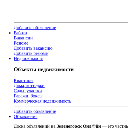
Добавить объявление
Работа
Вакансии
Резюме
Добавить вакансию
Добавить резюме
Недвижимость
Объекты недвижимости
Квартиры
Дома, коттеджи
Сады, участки
Гаражи, боксы
Коммерческая недвижимость
Добавить объявление
Объявления
Доска объявлений на
Зеленогорск Онл@йн
— это частны