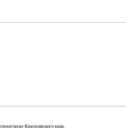
еленогорске Красноярского края.