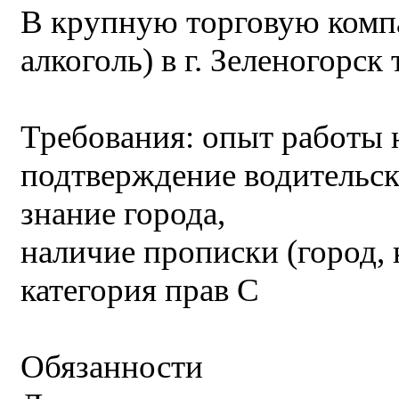
В крупную торговую комп
алкоголь) в г. Зеленогорск 
Требования: опыт работы 
подтверждение водительск
знание города,
наличие прописки (город, 
категория прав С
Обязанности