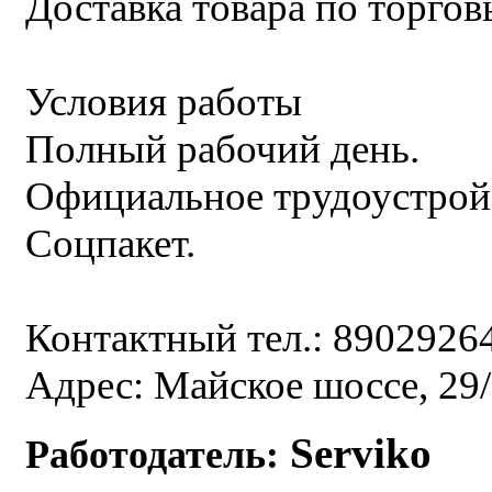
Доставка товара по торгов
Условия работы
Полный рабочий день.
Официальное трудоустрой
Соцпакет.
Контактный тел.: 8902926
Адрес: Майское шоссе, 29
Serviko
Работодатель: