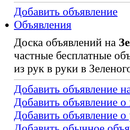
Добавить объявление
Объявления
Доска объявлений на
З
частные бесплатные об
из рук в руки в Зеленог
Добавить объявление н
Добавить объявление о
Добавить объявление о 
Добавить обычное объя