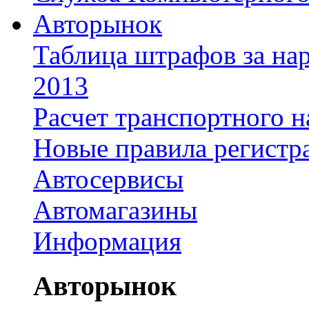
Авторынок
Таблица штрафов за на
2013
Расчет транспортного н
Новые правила регистр
Автосервисы
Автомагазины
Информация
Авторынок