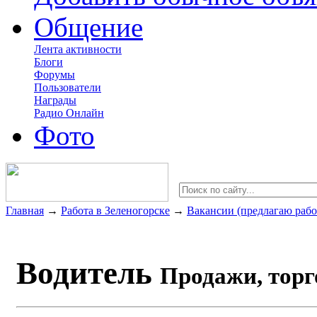
Общение
Лента активности
Блоги
Форумы
Пользователи
Награды
Радио Онлайн
Фото
Главная
→
Работа в Зеленогорске
→
Вакансии (предлагаю рабо
Водитель
Продажи, торг