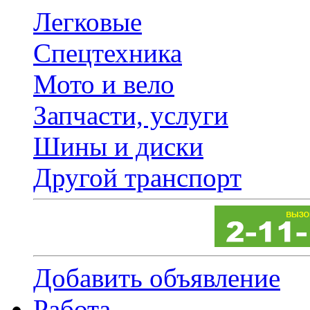
Легковые
Спецтехника
Мото и вело
Запчасти, услуги
Шины и диски
Другой транспорт
Добавить объявление
Работа