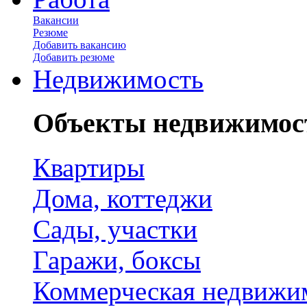
Вакансии
Резюме
Добавить вакансию
Добавить резюме
Недвижимость
Объекты недвижимос
Квартиры
Дома, коттеджи
Сады, участки
Гаражи, боксы
Коммерческая недвижи