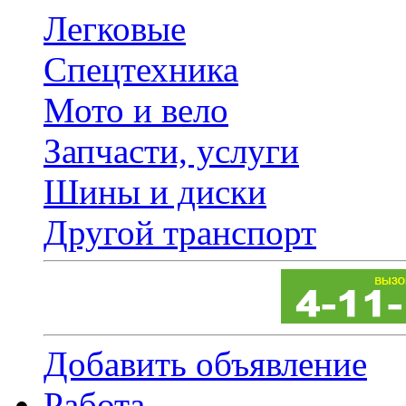
Легковые
Спецтехника
Мото и вело
Запчасти, услуги
Шины и диски
Другой транспорт
Добавить объявление
Работа