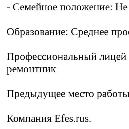
- Семейное положение: Не
Образование: Среднее пр
Профессиональный лицей №
ремонтник
Предыдущее место работы
Компания Efes.rus.