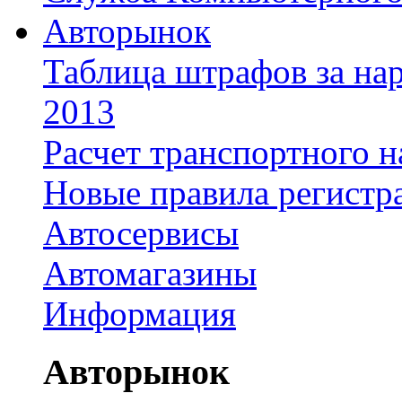
Авторынок
Таблица штрафов за на
2013
Расчет транспортного н
Новые правила регистр
Автосервисы
Автомагазины
Информация
Авторынок