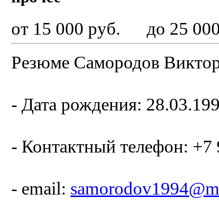
от 15 000 руб. до 25 000
Резюме Самородов Викто
- Дата рождения: 28.03.19
- Контактный телефон: +7 
- email:
samorodov1994@ma