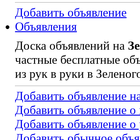
Добавить объявление
Объявления
Доска объявлений на
З
частные бесплатные об
из рук в руки в Зеленог
Добавить объявление н
Добавить объявление о
Добавить объявление о 
Добавить обычное объя