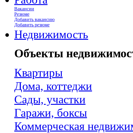
Вакансии
Резюме
Добавить вакансию
Добавить резюме
Недвижимость
Объекты недвижимос
Квартиры
Дома, коттеджи
Сады, участки
Гаражи, боксы
Коммерческая недвижи