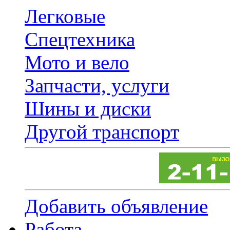
Легковые
Спецтехника
Мото и вело
Запчасти, услуги
Шины и диски
Другой транспорт
Добавить объявление
Работа