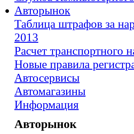
Авторынок
Таблица штрафов за на
2013
Расчет транспортного н
Новые правила регистр
Автосервисы
Автомагазины
Информация
Авторынок