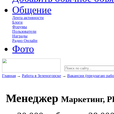
Общение
Лента активности
Блоги
Форумы
Пользователи
Награды
Радио Онлайн
Фото
Главная
→
Работа в Зеленогорске
→
Вакансии (предлагаю рабо
Менеджер
Маркетинг, P