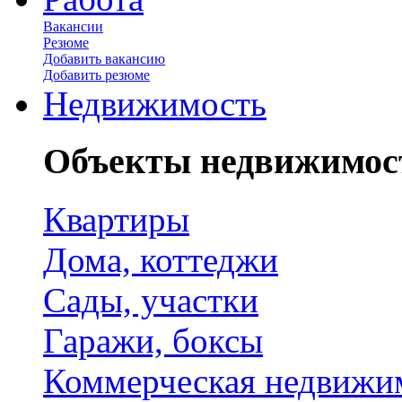
Вакансии
Резюме
Добавить вакансию
Добавить резюме
Недвижимость
Объекты недвижимос
Квартиры
Дома, коттеджи
Сады, участки
Гаражи, боксы
Коммерческая недвижи