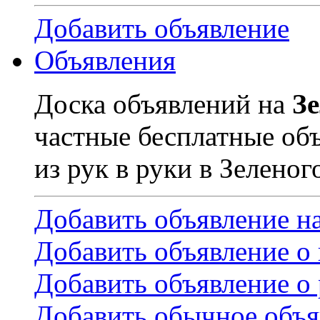
Добавить объявление
Объявления
Доска объявлений на
З
частные бесплатные об
из рук в руки в Зеленог
Добавить объявление н
Добавить объявление о
Добавить объявление о 
Добавить обычное объя