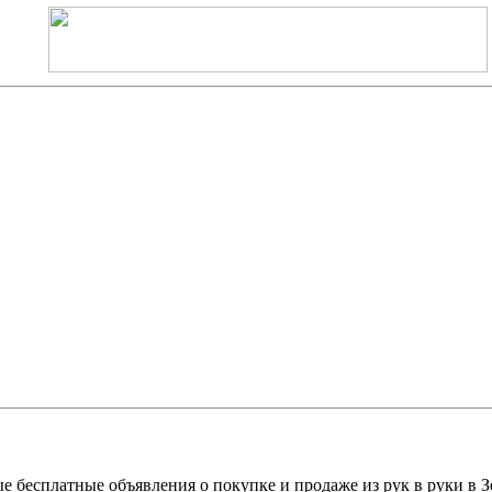
е бесплатные объявления о покупке и продаже из рук в руки в З