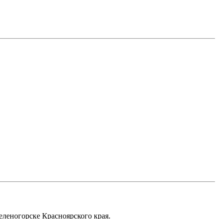
еленогорске Красноярского края.