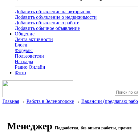
Добавить объявление на авторынок
Добавить объявление о недвижимости
Добавить объявление о работе
Добавить обычное объявление
Общение
Лента активности
Блоги
Форумы
Пользователи
Награды
Радио Онлайн
Фото
Главная
→
Работа в Зеленогорске
→
Вакансии (предлагаю рабо
Менеджер
Подработка, без опыта работы, прочее