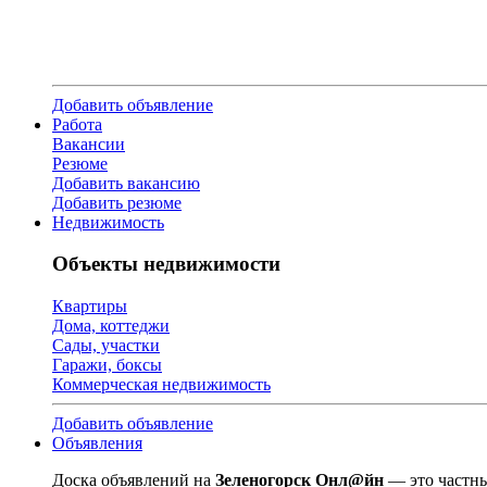
Добавить объявление
Работа
Вакансии
Резюме
Добавить вакансию
Добавить резюме
Недвижимость
Объекты недвижимости
Квартиры
Дома, коттеджи
Сады, участки
Гаражи, боксы
Коммерческая недвижимость
Добавить объявление
Объявления
Доска объявлений на
Зеленогорск Онл@йн
— это частны