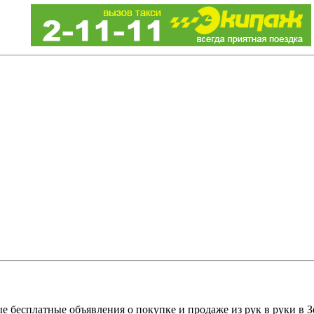
е бесплатные объявления о покупке и продаже из рук в руки в З