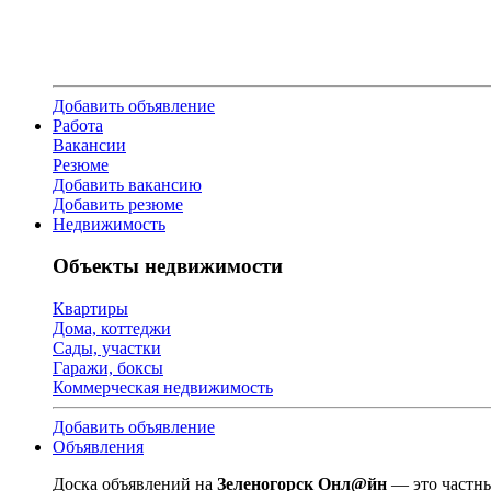
Добавить объявление
Работа
Вакансии
Резюме
Добавить вакансию
Добавить резюме
Недвижимость
Объекты недвижимости
Квартиры
Дома, коттеджи
Сады, участки
Гаражи, боксы
Коммерческая недвижимость
Добавить объявление
Объявления
Доска объявлений на
Зеленогорск Онл@йн
— это частны