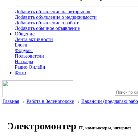
Добавить объявление на авторынок
Добавить объявление о недвижимости
Добавить объявление о работе
Добавить обычное объявление
Общение
Лента активности
Блоги
Форумы
Пользователи
Награды
Радио Онлайн
Фото
Главная
→
Работа в Зеленогорске
→
Вакансии (предлагаю рабо
Электромонтер
IT, компьютеры, интернет