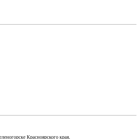
еленогорске Красноярского края.