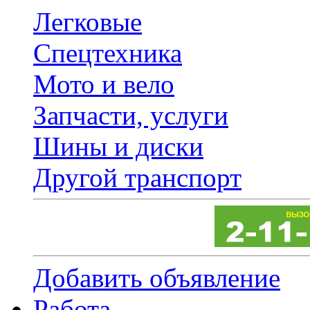
Легковые
Спецтехника
Мото и вело
Запчасти, услуги
Шины и диски
Другой транспорт
Добавить объявление
Работа