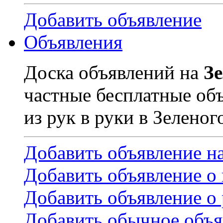
Добавить объявление
Объявления
Доска объявлений на
З
частные бесплатные об
из рук в руки в Зеленог
Добавить объявление н
Добавить объявление о
Добавить объявление о 
Добавить обычное объя