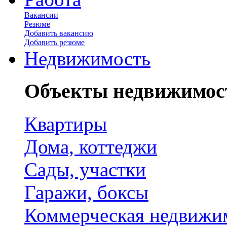
Вакансии
Резюме
Добавить вакансию
Добавить резюме
Недвижимость
Объекты недвижимос
Квартиры
Дома, коттеджи
Сады, участки
Гаражи, боксы
Коммерческая недвижи