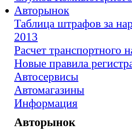
Авторынок
Таблица штрафов за на
2013
Расчет транспортного н
Новые правила регистр
Автосервисы
Автомагазины
Информация
Авторынок