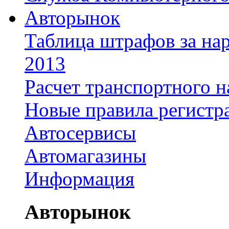
Авторынок
Таблица штрафов за на
2013
Расчет транспортного н
Новые правила регистр
Автосервисы
Автомагазины
Информация
Авторынок