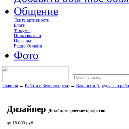
Общение
Лента активности
Блоги
Форумы
Пользователи
Награды
Радио Онлайн
Фото
Главная
→
Работа в Зеленогорске
→
Вакансии (предлагаю рабо
Дизайнер
Дизайн, творческие профессии
до 15 000 руб.