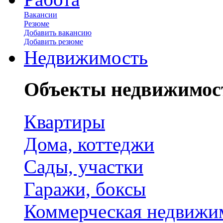
Вакансии
Резюме
Добавить вакансию
Добавить резюме
Недвижимость
Объекты недвижимос
Квартиры
Дома, коттеджи
Сады, участки
Гаражи, боксы
Коммерческая недвижи