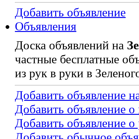
Добавить объявление
Объявления
Доска объявлений на
З
частные бесплатные об
из рук в руки в Зеленог
Добавить объявление н
Добавить объявление о
Добавить объявление о 
Добавить обычное объя