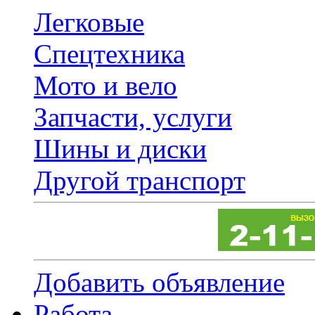
Легковые
Спецтехника
Мото и вело
Запчасти, услуги
Шины и диски
Другой транспорт
Добавить объявление
Работа